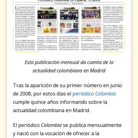
Esta publicación mensual da cuenta de la
actualidad colombiana en Madrid
Tras la aparición de su primer número en junio
de 2008, por estos días el
periódico
Colombia
cumple quince años informando sobre la
actualidad colombiana en Madrid.
El periódico
Colombia
se publica mensualmente
y nació con la vocación de ofrecer a la