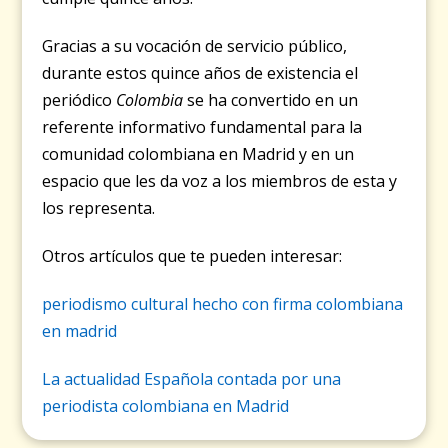
Gracias a su vocación de servicio público,
durante estos quince años de existencia el
periódico
Colombia
se ha convertido en un
referente informativo fundamental para la
comunidad colombiana en Madrid y en un
espacio que les da voz a los miembros de esta y
los representa.
Otros artículos que te pueden interesar:
periodismo cultural hecho con firma colombiana
en madrid
La actualidad Española contada por una
periodista colombiana en Madrid