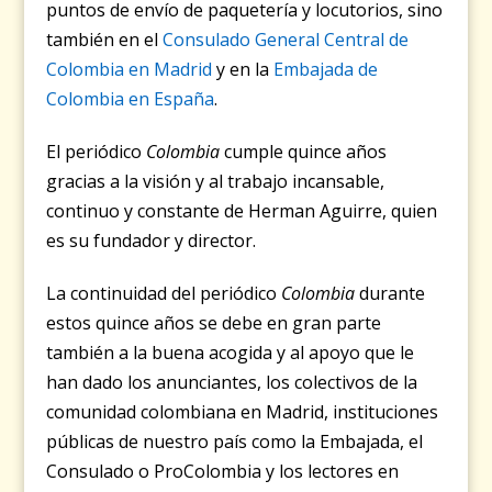
puntos de envío de paquetería y locutorios, sino
también en el
Consulado General Central de
Colombia en Madrid
y en la
Embajada de
Colombia en España
.
El periódico
Colombia
cumple quince años
gracias a la visión y al trabajo incansable,
continuo y constante de Herman Aguirre, quien
es su fundador y director.
La continuidad del periódico
Colombia
durante
estos quince años se debe en gran parte
también a la buena acogida y al apoyo que le
han dado los anunciantes, los colectivos de la
comunidad colombiana en Madrid, instituciones
públicas de nuestro país como la Embajada, el
Consulado o ProColombia y los lectores en