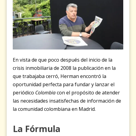
En vista de que poco después del inicio de la
crisis inmobiliaria de 2008 la publicación en la
que trabajaba cerró, Herman encontró la
oportunidad perfecta para fundar y lanzar el
periódico
Colombia
con el propósito de atender
las necesidades insatisfechas de información de
la comunidad colombiana en Madrid.
La Fórmula