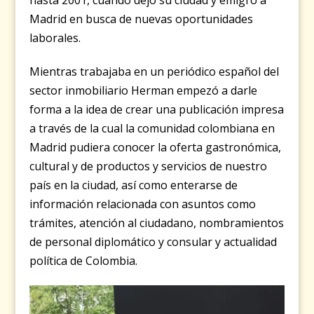
Madrid en busca de nuevas oportunidades
laborales.
Mientras trabajaba en un periódico español del
sector inmobiliario Herman empezó a darle
forma a la idea de crear una publicación impresa
a través de la cual la comunidad colombiana en
Madrid pudiera conocer la oferta gastronómica,
cultural y de productos y servicios de nuestro
país en la ciudad, así como enterarse de
información relacionada con asuntos como
trámites, atención al ciudadano, nombramientos
de personal diplomático y consular y actualidad
política de Colombia.