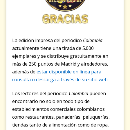
La edición impresa del periódico
Colombia
actualmente tiene una tirada de 5.000
ejemplares y se distribuye gratuitamente en
más de 250 puntos de Madrid y alrededores,
además de
estar disponible en línea para
consulta o descarga a través de su sitio web
.
Los lectores del periódico
Colombia
pueden
encontrarlo no solo en todo tipo de
establecimientos comerciales colombianos
como restaurantes, panaderías, peluquerías,
tiendas tanto de alimentación como de ropa,