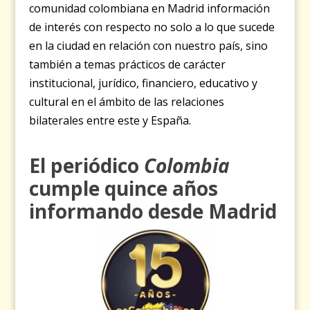
comunidad colombiana en Madrid información
de interés con respecto no solo a lo que sucede
en la ciudad en relación con nuestro país, sino
también a temas prácticos de carácter
institucional, jurídico, financiero, educativo y
cultural en el ámbito de las relaciones
bilaterales entre este y España.
El periódico
Colombia
cumple quince años
informando desde Madrid