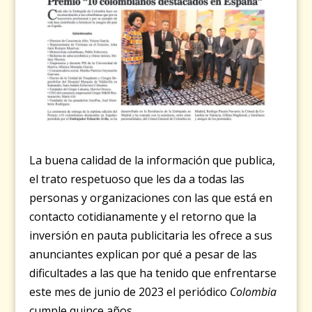
La buena calidad de la información que publica,
el trato respetuoso que les da a todas las
personas y organizaciones con las que está en
contacto cotidianamente y el retorno que la
inversión en pauta publicitaria les ofrece a sus
anunciantes explican por qué a pesar de las
dificultades a las que ha tenido que enfrentarse
este mes de junio de 2023 el periódico
Colombia
cumple quince años.