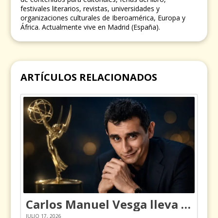
festivales literarios, revistas, universidades y
organizaciones culturales de Iberoamérica, Europa y
África. Actualmente vive en Madrid (España).
ARTÍCULOS RELACIONADOS
Carlos Manuel Vesga lleva el nombre de Colombia a los Emmy
JULIO 17, 2026