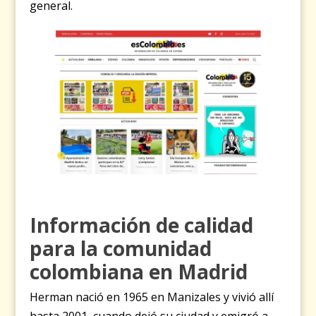
general.
Información de calidad
para la comunidad
colombiana en Madrid
Herman nació en 1965 en Manizales y vivió allí
hasta 2001, cuando dejó su ciudad y emigró a