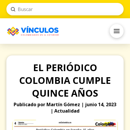
Submit
Search
EL PERIÓDICO
COLOMBIA CUMPLE
QUINCE AÑOS
Publicado por Martín Gómez | junio 14, 2023
| Actualidad