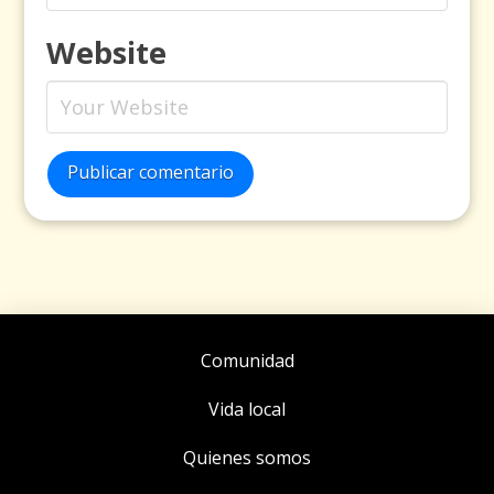
Website
Publicar comentario
Comunidad
Vida local
Quienes somos