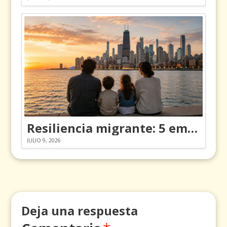
Resiliencia migrante: 5 emociones y cómo gestionarlas
JULIO 9, 2026
Deja una respuesta