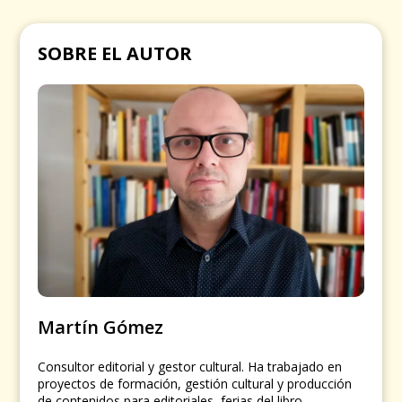
SOBRE EL AUTOR
Martín Gómez
Consultor editorial y gestor cultural. Ha trabajado en
proyectos de formación, gestión cultural y producción
de contenidos para editoriales, ferias del libro,