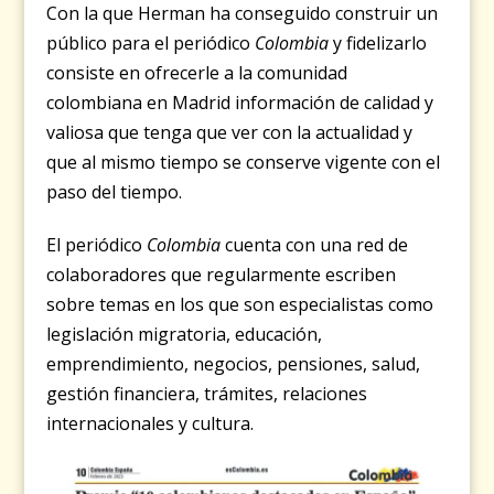
Con la que Herman ha conseguido construir un
público para el periódico
Colombia
y fidelizarlo
consiste en ofrecerle a la comunidad
colombiana en Madrid información de calidad y
valiosa que tenga que ver con la actualidad y
que al mismo tiempo se conserve vigente con el
paso del tiempo.
El periódico
Colombia
cuenta con una red de
colaboradores que regularmente escriben
sobre temas en los que son especialistas como
legislación migratoria, educación,
emprendimiento, negocios, pensiones, salud,
gestión financiera, trámites, relaciones
internacionales y cultura.