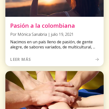
Pasión a la colombiana
Por Mónica Sanabria | julio 19, 2021
Nacimos en un país lleno de pasión, de gente
alegre, de sabores variados, de multicultural, ...
LEER MÁS