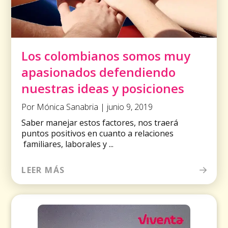
Los colombianos somos muy
apasionados defendiendo
nuestras ideas y posiciones
Por Mónica Sanabria | junio 9, 2019
Saber manejar estos factores, nos traerá
puntos positivos en cuanto a relaciones
familiares, laborales y ...
LEER MÁS