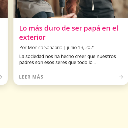
Lo más duro de ser papá en el
exterior
Por Mónica Sanabria | junio 13, 2021
La sociedad nos ha hecho creer que nuestros
padres son esos seres que todo lo ...
LEER MÁS