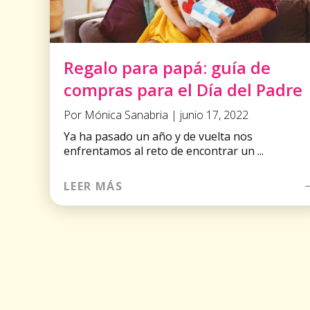
Regalo para papá: guía de
compras para el Día del Padre
Por Mónica Sanabria | junio 17, 2022
Ya ha pasado un año y de vuelta nos
enfrentamos al reto de encontrar un ...
LEER MÁS