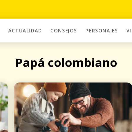
ACTUALIDAD
CONSEJOS
PERSONAJES
V
Papá colombiano