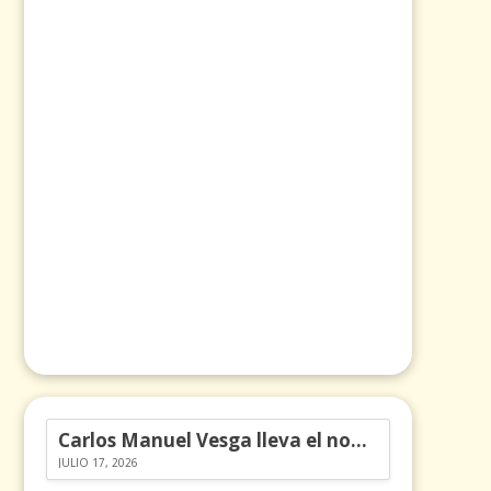
Carlos Manuel Vesga lleva el nombre de Colombia a los Emmy
JULIO 17, 2026