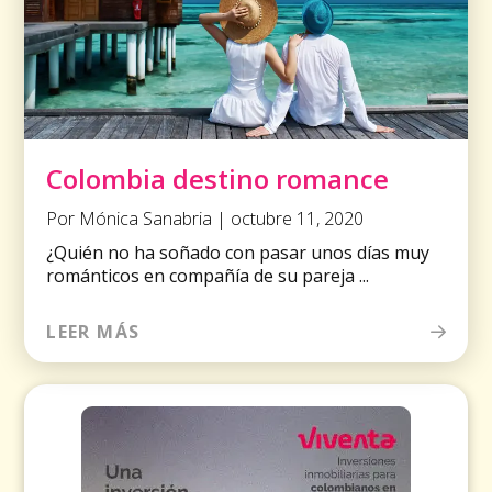
Colombia destino romance
Por Mónica Sanabria | octubre 11, 2020
¿Quién no ha soñado con pasar unos días muy
románticos en compañía de su pareja ...
LEER MÁS