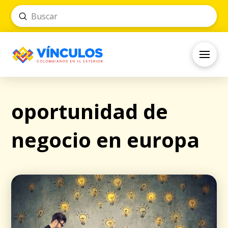
Submit
Search
oportunidad de
negocio en europa