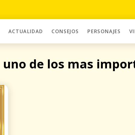
ACTUALIDAD
CONSEJOS
PERSONAJES
V
 uno de los mas impor