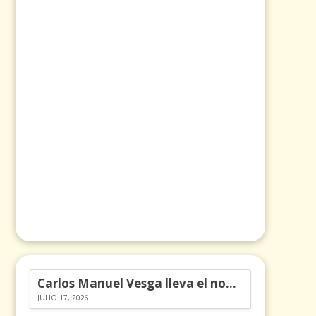
Carlos Manuel Vesga lleva el nombre de Colombia a los Emmy
JULIO 17, 2026