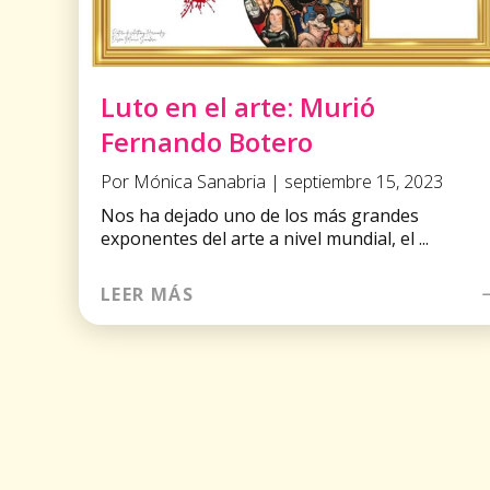
Luto en el arte: Murió
Fernando Botero
Por Mónica Sanabria | septiembre 15, 2023
Nos ha dejado uno de los más grandes
exponentes del arte a nivel mundial, el ...
LEER MÁS