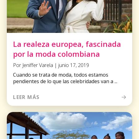
La realeza europea, fascinada
por la moda colombiana
Por Jeniffer Varela | junio 17, 2019
Cuando se trata de moda, todos estamos
pendientes de lo que las celebridades van a ...
LEER MÁS