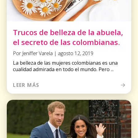
Trucos de belleza de la abuela,
el secreto de las colombianas.
Por Jeniffer Varela | agosto 12, 2019
La belleza de las mujeres colombianas es una
cualidad admirada en todo el mundo. Pero ...
LEER MÁS