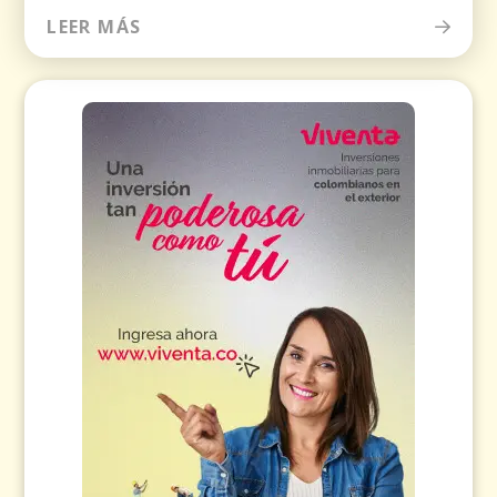
LEER MÁS