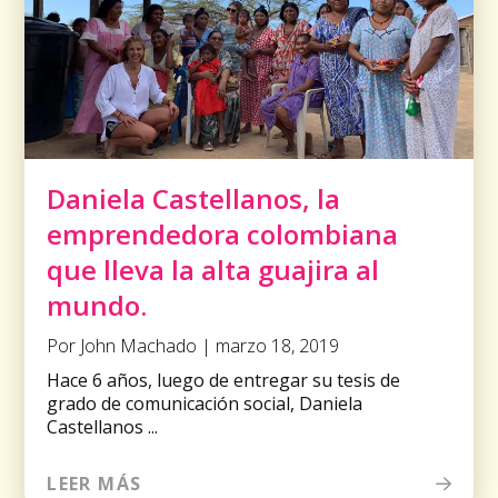
Daniela Castellanos, la
emprendedora colombiana
que lleva la alta guajira al
mundo.
Por John Machado | marzo 18, 2019
Hace 6 años, luego de entregar su tesis de
grado de comunicación social, Daniela
Castellanos ...
LEER MÁS