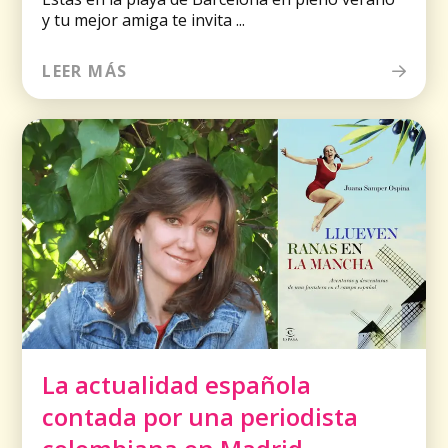
y tu mejor amiga te invita ...
LEER MÁS
La actualidad española
contada por una periodista