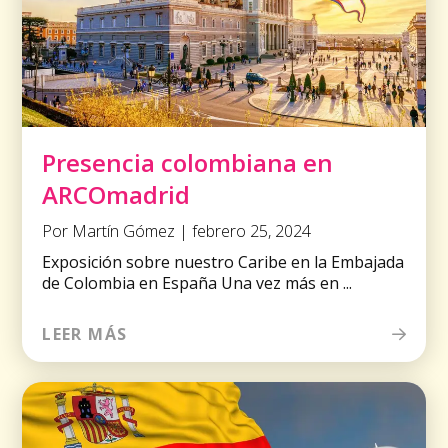
Presencia colombiana en
ARCOmadrid
Por Martín Gómez | febrero 25, 2024
Exposición sobre nuestro Caribe en la Embajada
de Colombia en España Una vez más en ...
LEER MÁS