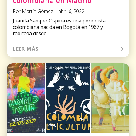
colombiana en Madrid
Por Martín Gómez | abril 6, 2022
Juanita Samper Ospina es una periodista
colombiana nacida en Bogotá en 1967 y
radicada desde ...
LEER MÁS