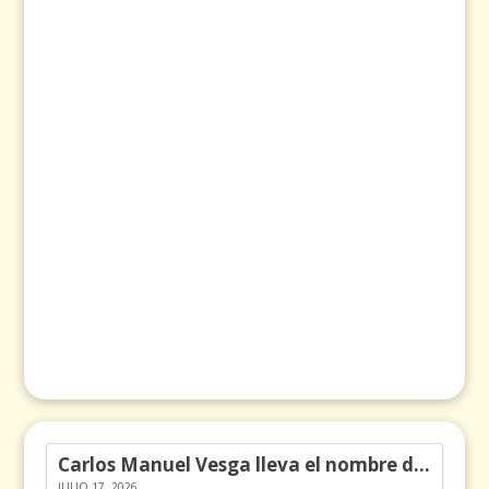
Carlos Manuel Vesga lleva el nombre de Colombia a los Emmy
JULIO 17, 2026