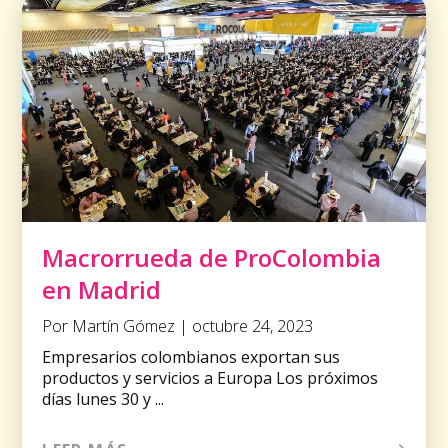
Macrorrueda de ProColombia
en Madrid
Por Martín Gómez | octubre 24, 2023
Empresarios colombianos exportan sus
productos y servicios a Europa Los próximos
días lunes 30 y ...