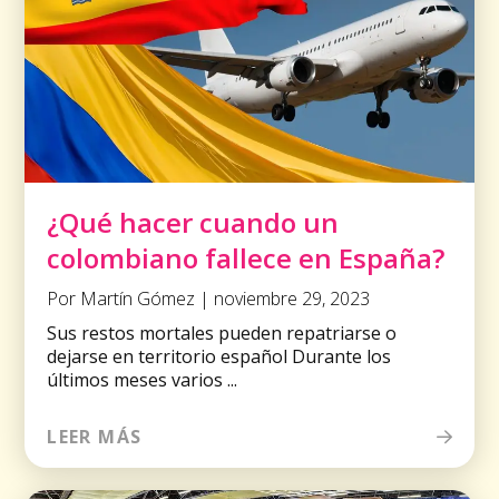
¿Qué hacer cuando un
colombiano fallece en España?
Por Martín Gómez | noviembre 29, 2023
Sus restos mortales pueden repatriarse o
dejarse en territorio español Durante los
últimos meses varios ...
LEER MÁS