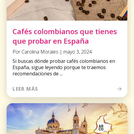
Cafés colombianos que tienes
que probar en España
Por Carolina Morales | mayo 3, 2024
Si buscas dónde probar cafés colombianos en
España, sigue leyendo porque te traemos
recomendaciones de ...
LEER MÁS