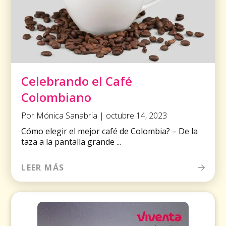
Celebrando el Café
Colombiano
Por Mónica Sanabria | octubre 14, 2023
Cómo elegir el mejor café de Colombia? – De la
taza a la pantalla grande ...
LEER MÁS