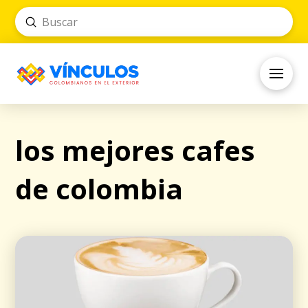
Submit
Search
los mejores cafes
de colombia