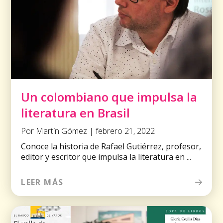
Un colombiano que impulsa la
literatura en Brasil
Por Martín Gómez | febrero 21, 2022
Conoce la historia de Rafael Gutiérrez, profesor,
editor y escritor que impulsa la literatura en ...
LEER MÁS