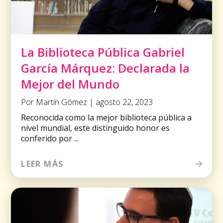
La Biblioteca Pública Gabriel
García Márquez: Declarada la
Mejor del Mundo
Por Martín Gómez | agosto 22, 2023
Reconocida como la mejor biblioteca pública a
nivel mundial, este distinguido honor es
conferido por ...
LEER MÁS