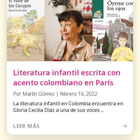
Literatura infantil escrita con
acento colombiano en París
Por Martín Gómez | febrero 16, 2022
La literatura infantil en Colombia encuentra en
Gloria Cecilia Díaz a una de sus voces ...
LEER MÁS