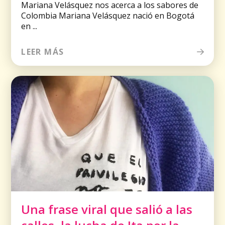
Mariana Velásquez nos acerca a los sabores de
Colombia Mariana Velásquez nació en Bogotá
en ...
LEER MÁS
Una frase viral que salió a las