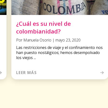
¿Cuál es su nivel de
colombianidad?
Por Manuela Osorio | mayo 23, 2020
Las restricciones de viaje y el confinamiento nos
han puesto nostálgicos; hemos desempolvado
los viejos ...
LEER MÁS