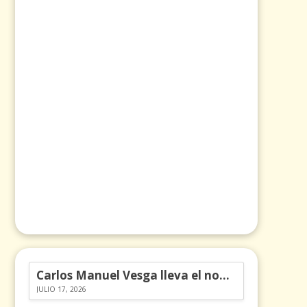
Carlos Manuel Vesga lleva el nombre de Colombia a los Emmy
JULIO 17, 2026