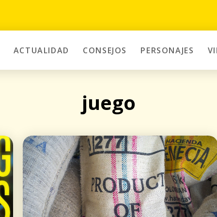
ACTUALIDAD
CONSEJOS
PERSONAJES
V
juego