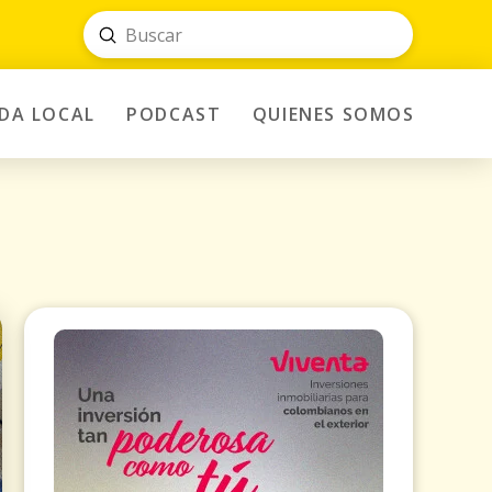
Submit
Search
IDA LOCAL
PODCAST
QUIENES SOMOS