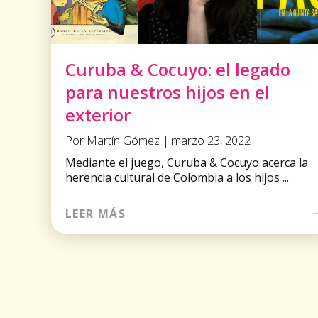
Curuba & Cocuyo: el legado
para nuestros hijos en el
exterior
Por Martín Gómez | marzo 23, 2022
Mediante el juego, Curuba & Cocuyo acerca la
herencia cultural de Colombia a los hijos ...
LEER MÁS