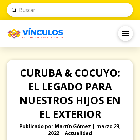
Submit
Search
CURUBA & COCUYO:
EL LEGADO PARA
NUESTROS HIJOS EN
EL EXTERIOR
Publicado por Martín Gómez | marzo 23,
2022 | Actualidad