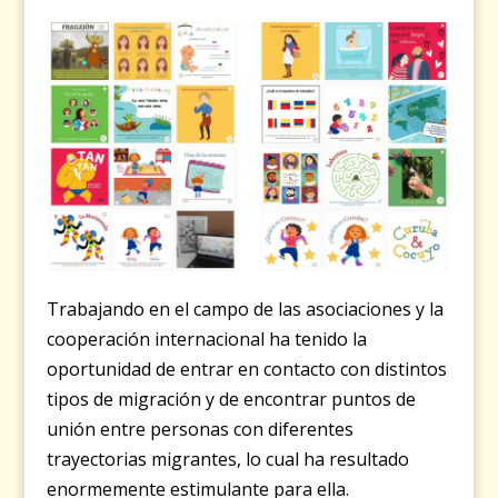
Trabajando en el campo de las asociaciones y la
cooperación internacional ha tenido la
oportunidad de entrar en contacto con distintos
tipos de migración y de encontrar puntos de
unión entre personas con diferentes
trayectorias migrantes, lo cual ha resultado
enormemente estimulante para ella.