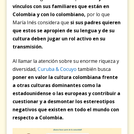
vínculos con sus familiares que están en
Colombia y con lo colombiano
,
por lo que
María Inés considera que
si sus padres quieren
que estos se apropien de su lengua y de su
cultura deben jugar un rol activo en su
transmisión.
Al llamar la atención sobre su enorme riqueza y
diversidad,
Curuba & Cocuyo
también busca
poner en valor la cultura colombiana frente
a otras culturas dominantes como la
estadounidense o las europeas y contribuir a
cuestionar y a desmontar los estereotipos
negativos que existen en todo el mundo con
respecto a Colombia.