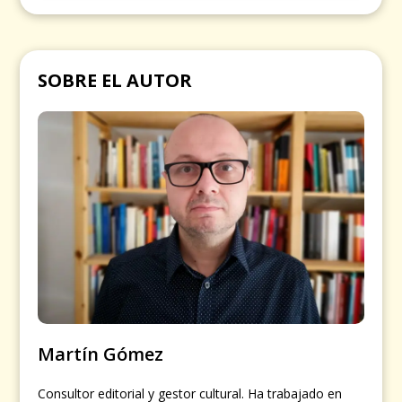
SOBRE EL AUTOR
Martín Gómez
Consultor editorial y gestor cultural. Ha trabajado en