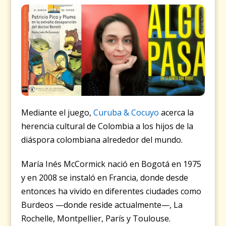
Mediante el juego,
Curuba & Cocuyo
acerca la
herencia cultural de Colombia a los hijos de la
diáspora colombiana alrededor del mundo.
María Inés McCormick nació en Bogotá en 1975
y en 2008 se instaló en Francia, donde desde
entonces ha vivido en diferentes ciudades como
Burdeos —donde reside actualmente—, La
Rochelle, Montpellier, París y Toulouse.