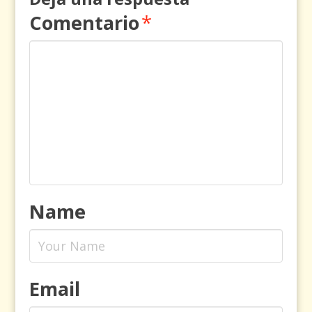
Comentario
*
Name
Email