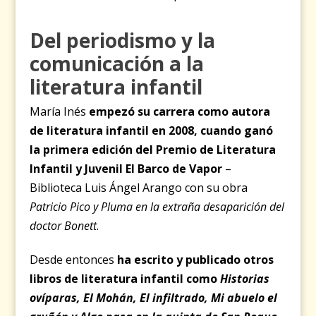
Del periodismo y la
comunicación a la
literatura infantil
María Inés
empezó su carrera como autora
de literatura infantil en 2008, cuando ganó
la primera edición del Premio de Literatura
Infantil y Juvenil El Barco de Vapor
–
Biblioteca Luis Ángel Arango con su obra
Patricio Pico y Pluma
en la extraña desaparición del
doctor Bonett
.
Desde entonces
ha escrito y publicado otros
libros de literatura infantil como
Historias
ovíparas, El Mohán, El infiltrado, Mi abuelo el