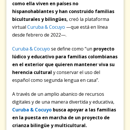
como ella viven en países no
hispanohablantes y han construido familias
biculturales y bilingües
,
creó la plataforma
virtual
Curuba & Cocuyo
—que está en línea
desde febrero de 2022—.
Curuba & Cocuyo
se define como “un
proyecto
lúdico y educativo para familias colombianas
en el exterior que quieren mantener viva su
herencia cultural
y conservar el uso del
español como segunda lengua en casa”.
A través de un amplio abanico de recursos
digitales y de una manera divertida y educativa,
Curuba & Cocuyo
busca apoyar a las familias
en la puesta en marcha de un proyecto de
crianza bilingüe y multicultural.