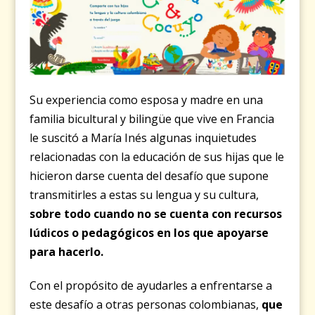
Su experiencia como esposa y madre en una
familia bicultural y bilingüe que vive en Francia
le suscitó a María Inés algunas inquietudes
relacionadas con la educación de sus hijas que le
hicieron darse cuenta del desafío que supone
transmitirles a estas su lengua y su cultura,
sobre todo cuando no se cuenta con recursos
lúdicos o pedagógicos en los que apoyarse
para hacerlo.
Con el propósito de ayudarles a enfrentarse a
este desafío a otras personas colombianas,
que