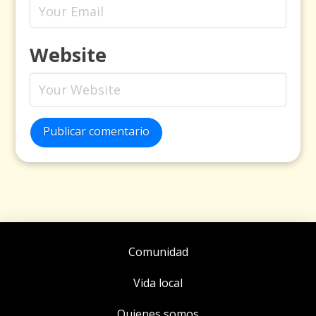
Website
Publicar comentario
Comunidad
Vida local
Quienes somos