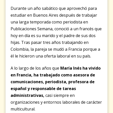
Durante un año sabático que aprovechó para
estudiar en Buenos Aires después de trabajar
una larga temporada como periodista en
Publicaciones Semana, conoció a un francés que
hoy en día es su marido y el padre de sus dos
hijas. Tras pasar tres años trabajando en
Colombia, la pareja se mudó a Francia porque a
él le hicieron una oferta laboral en su país.
A lo largo de los años que
María Inés ha vivido
en Francia, ha trabajado como asesora de
comunicaciones, periodista, profesora de
español y responsable de tareas
administrativas
,
casi siempre en
organizaciones y entornos laborales de carácter
multicultural.