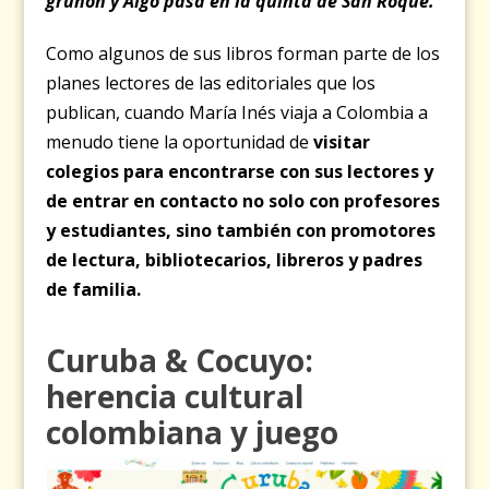
gruñón y Algo pasa en la quinta de San Roque.
Como algunos de sus libros forman parte de los
planes lectores de las editoriales que los
publican, cuando María Inés viaja a Colombia a
menudo tiene la oportunidad de
visitar
colegios para encontrarse con sus lectores y
de entrar en contacto no solo con profesores
y estudiantes, sino también con promotores
de lectura, bibliotecarios, libreros y padres
de familia.
Curuba & Cocuyo:
herencia cultural
colombiana y juego