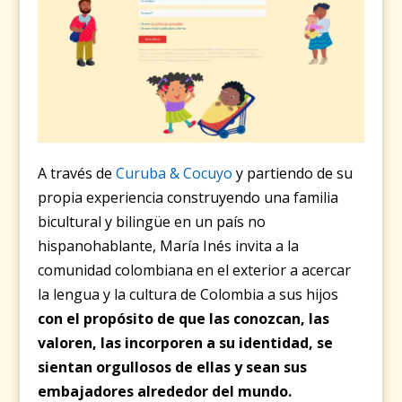
A través de
Curuba & Cocuyo
y partiendo de su
propia experiencia construyendo una familia
bicultural y bilingüe en un país no
hispanohablante, María Inés invita a la
comunidad colombiana en el exterior a acercar
la lengua y la cultura de Colombia a sus hijos
con el propósito de que las conozcan, las
valoren, las incorporen a su identidad, se
sientan orgullosos de ellas y sean sus
embajadores alrededor del mundo.