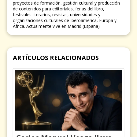
proyectos de formación, gestión cultural y producción
de contenidos para editoriales, ferias del libro,
festivales literarios, revistas, universidades y
organizaciones culturales de Iberoamérica, Europa y
África. Actualmente vive en Madrid (España).
ARTÍCULOS RELACIONADOS