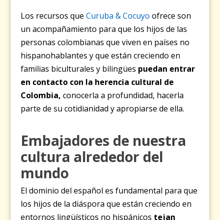
Los recursos que
Curuba & Cocuyo
ofrece son
un acompañamiento para que los hijos de las
personas colombianas que viven en países no
hispanohablantes y que están creciendo en
familias biculturales y bilingües
puedan entrar
en contacto con la herencia cultural de
Colombia
,
conocerla a profundidad, hacerla
parte de su cotidianidad y apropiarse de ella.
Embajadores de nuestra
cultura alrededor del
mundo
El dominio del español es fundamental para que
los hijos de la diáspora que están creciendo en
entornos lingüísticos no hispánicos
tejan