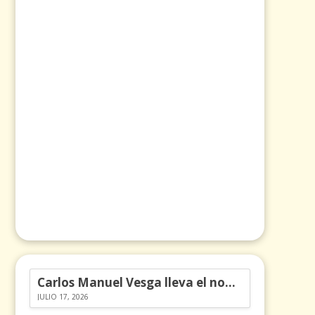
Carlos Manuel Vesga lleva el nombre de Colombia a los Emmy
JULIO 17, 2026