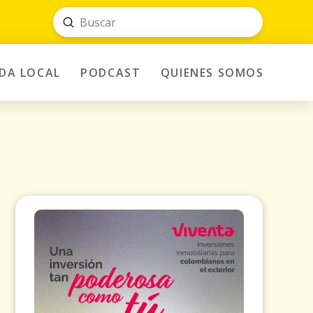
Submit
Search
IDA LOCAL
PODCAST
QUIENES SOMOS