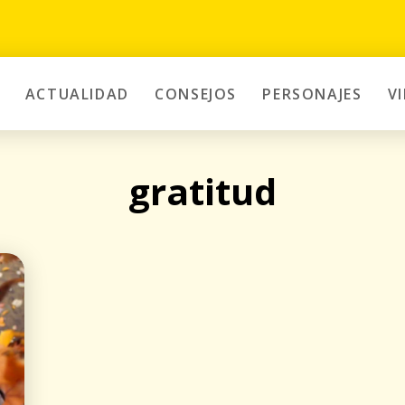
ACTUALIDAD
CONSEJOS
PERSONAJES
V
gratitud