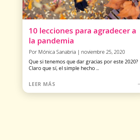
10 lecciones para agradecer a
la pandemia
Por Mónica Sanabria | noviembre 25, 2020
Que si tenemos que dar gracias por este 2020?
Claro que sí, el simple hecho ...
LEER MÁS