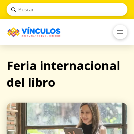
Submit
Search
Feria internacional
del libro