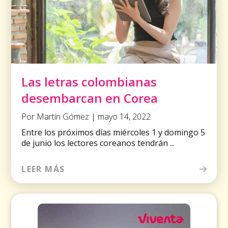
Las letras colombianas
desembarcan en Corea
Por Martín Gómez | mayo 14, 2022
Entre los próximos días miércoles 1 y domingo 5
de junio los lectores coreanos tendrán ...
LEER MÁS