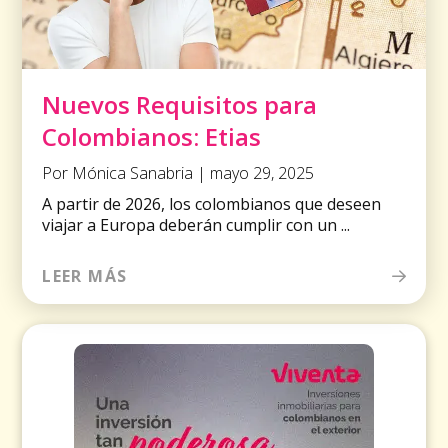
Nuevos Requisitos para
Colombianos: Etias
Por Mónica Sanabria | mayo 29, 2025
A partir de 2026, los colombianos que deseen
viajar a Europa deberán cumplir con un ...
LEER MÁS