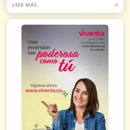
LEER MÁS