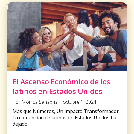
El Ascenso Económico de los
latinos en Estados Unidos
Por Mónica Sanabria | octubre 1, 2024
Más que Números, Un Impacto Transformador
La comunidad de latinos en Estados Unidos ha
dejado ...