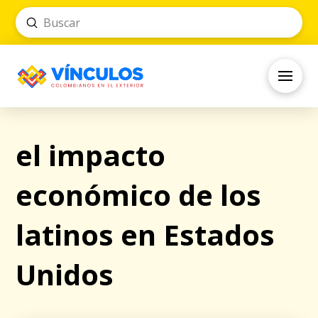
Submit
Search
el impacto
económico de los
latinos en Estados
Unidos