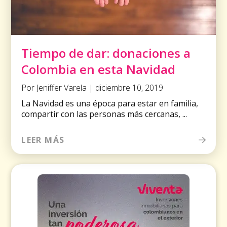
Tiempo de dar: donaciones a
Colombia en esta Navidad
Por Jeniffer Varela | diciembre 10, 2019
La Navidad es una época para estar en familia,
compartir con las personas más cercanas, ...
LEER MÁS