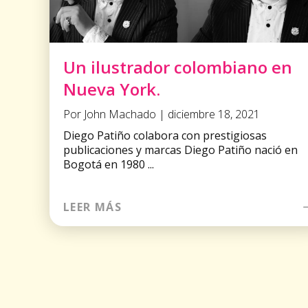
Un ilustrador colombiano en
Nueva York.
Por John Machado | diciembre 18, 2021
Diego Patiño colabora con prestigiosas
publicaciones y marcas Diego Patiño nació en
Bogotá en 1980 ...
LEER MÁS