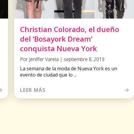
Christian Colorado, el dueño
del ‘Bosayork Dream’
conquista Nueva York
Por Jeniffer Varela | septiembre 8, 2019
La semana de la moda de Nueva York es un
evento de ciudad que lo ...
LEER MÁS