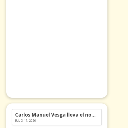
Carlos Manuel Vesga lleva el nombre de Colombia a los Emmy
JULIO 17, 2026