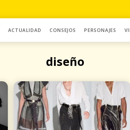
ACTUALIDAD
CONSEJOS
PERSONAJES
V
diseño