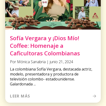
Sofía Vergara y ¡Dios Mío!
Coffee: Homenaje a
Caficultoras Colombianas
Por Mónica Sanabria | junio 21, 2024
La colombiana Sofía Vergara, destacada actriz,
modelo, presentadora y productora de
televisión colombo- estadounidense.
Galardonada ...
LEER MÁS