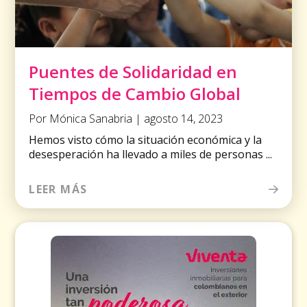
Puentes de Solidaridad en
Tiempos de Cambio Global
Por Mónica Sanabria | agosto 14, 2023
Hemos visto cómo la situación económica y la
desesperación ha llevado a miles de personas ...
LEER MÁS