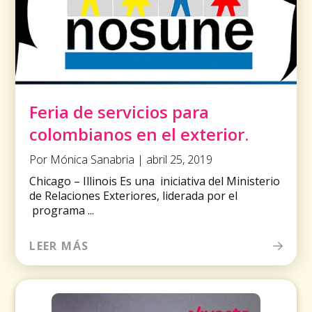
Feria de servicios para
colombianos en el exterior.
Por Mónica Sanabria | abril 25, 2019
Chicago – Illinois Es una iniciativa del Ministerio
de Relaciones Exteriores, liderada por el
programa ...
LEER MÁS