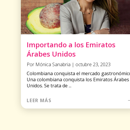
Importando a los Emiratos
Árabes Unidos
Por Mónica Sanabria | octubre 23, 2023
Colombiana conquista el mercado gastronómic
Una colombiana conquista los Emiratos Árabes
Unidos. Se trata de ...
LEER MÁS