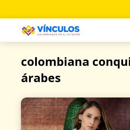
colombiana conqui
árabes