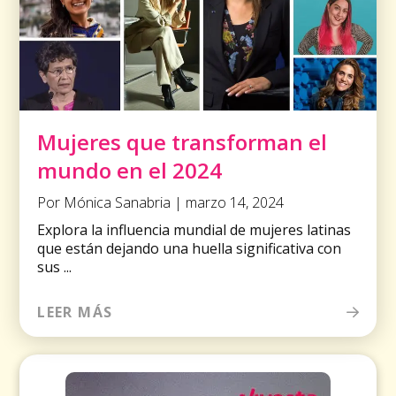
Mujeres que transforman el
mundo en el 2024
Por Mónica Sanabria | marzo 14, 2024
Explora la influencia mundial de mujeres latinas
que están dejando una huella significativa con
sus ...
LEER MÁS