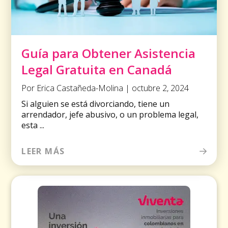
Guía para Obtener Asistencia
Legal Gratuita en Canadá
Por Erica Castañeda-Molina | octubre 2, 2024
Si alguien se está divorciando, tiene un
arrendador, jefe abusivo, o un problema legal,
esta ...
LEER MÁS