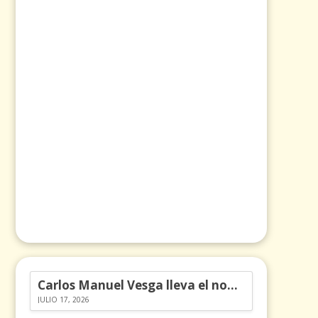
Carlos Manuel Vesga lleva el nombre de Colombia a los Emmy
JULIO 17, 2026