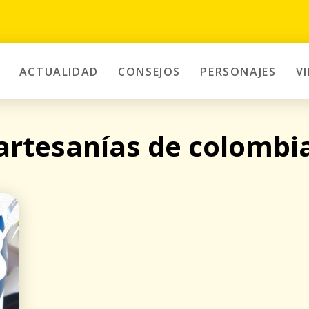
ACTUALIDAD
CONSEJOS
PERSONAJES
V
artesanías de colombi