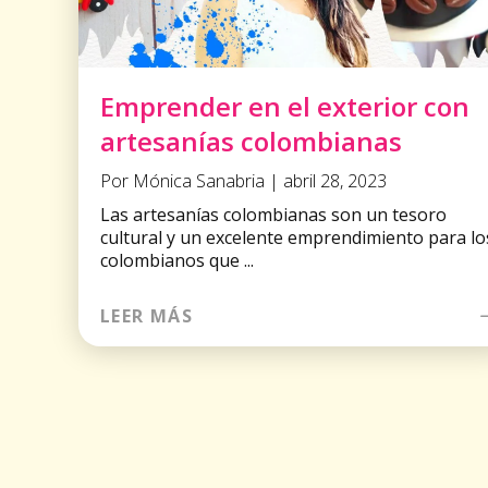
Emprender en el exterior con
artesanías colombianas
Por Mónica Sanabria | abril 28, 2023
Las artesanías colombianas son un tesoro
cultural y un excelente emprendimiento para lo
colombianos que ...
LEER MÁS