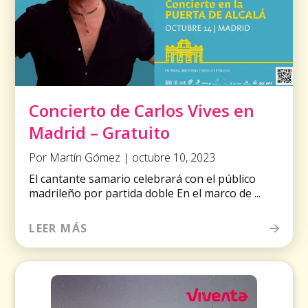
Concierto de Carlos Vives en
Madrid – Gratuito
Por Martín Gómez | octubre 10, 2023
El cantante samario celebrará con el público
madrileño por partida doble En el marco de ...
LEER MÁS