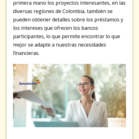
primera mano los proyectos interesantes, en las
diversas regiones de Colombia, también se
pueden obtener detalles sobre los préstamos y
los intereses que ofrecen los bancos
participantes, lo que permite encontrar lo que
mejor se adapte a nuestras necesidades
financieras.