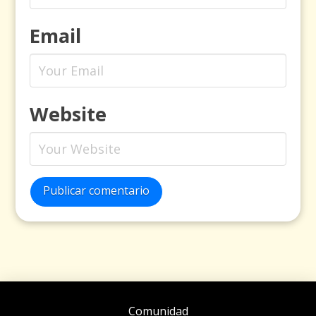
Email
Website
Publicar comentario
Comunidad