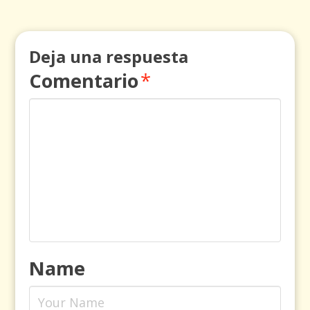
Deja una respuesta
Comentario
*
Name