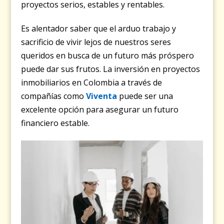
proyectos serios, estables y rentables.
Es alentador saber que el arduo trabajo y
sacrificio de vivir lejos de nuestros seres
queridos en busca de un futuro más próspero
puede dar sus frutos. La inversión en proyectos
inmobiliarios en Colombia a través de
compañías como
Viventa
puede ser una
excelente opción para asegurar un futuro
financiero estable.