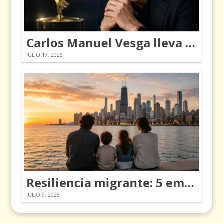
Carlos Manuel Vesga lleva el nombre de Colombia a los Emmy
JULIO 17, 2026
Resiliencia migrante: 5 emociones y cómo gestionarlas
JULIO 9, 2026