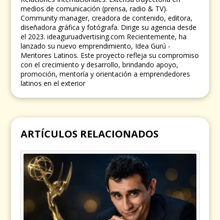
medios de comunicación (prensa, radio & TV).
Community manager, creadora de contenido, editora,
diseñadora gráfica y fotógrafa. Dirige su agencia desde
el 2023. ideaguruadvertising.com Recientemente, ha
lanzado su nuevo emprendimiento, Idea Gurú -
Mentores Latinos. Este proyecto refleja su compromiso
con el crecimiento y desarrollo, brindando apoyo,
promoción, mentoría y orientación a emprendedores
latinos en el exterior
ARTÍCULOS RELACIONADOS