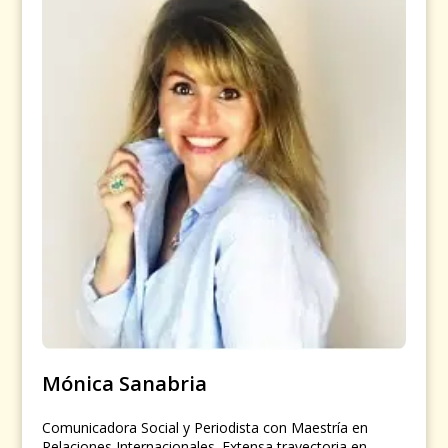
Mónica Sanabria
Comunicadora Social y Periodista con Maestría en
Relaciones Internacionales. Extensa trayectoria en