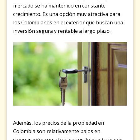
mercado se ha mantenido en constante
crecimiento. Es una opción muy atractiva para
los Colombianos en el exterior que buscan una
inversión segura y rentable a largo plazo.
Además, los precios de la propiedad en
Colombia son relativamente bajos en
comparación con otros países, lo que hace que