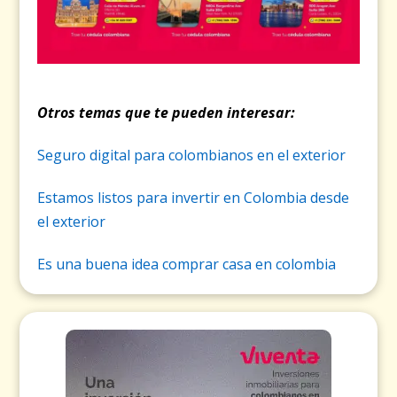
Otros temas que te pueden interesar:
Seguro digital para colombianos en el exterior
Estamos listos para invertir en Colombia desde
el exterior
Es una buena idea comprar casa en colombia