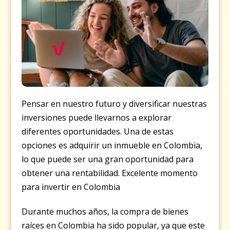
Pensar en nuestro futuro y diversificar nuestras
inversiones puede llevarnos a explorar
diferentes oportunidades. Una de estas
opciones es adquirir un inmueble en Colombia,
lo que puede ser una gran oportunidad para
obtener una rentabilidad. Excelente momento
para invertir en Colombia
Durante muchos años, la compra de bienes
raíces en Colombia ha sido popular, ya que este