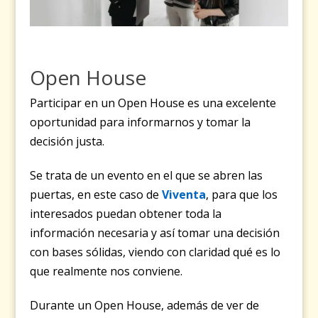
Open House
Participar en un Open House es una excelente
oportunidad para informarnos y tomar la
decisión justa.
Se trata de un evento en el que se abren las
puertas, en este caso de
Viventa
, para que los
interesados puedan obtener toda la
información necesaria y así tomar una decisión
con bases sólidas, viendo con claridad qué es lo
que realmente nos conviene.
Durante un Open House, además de ver de