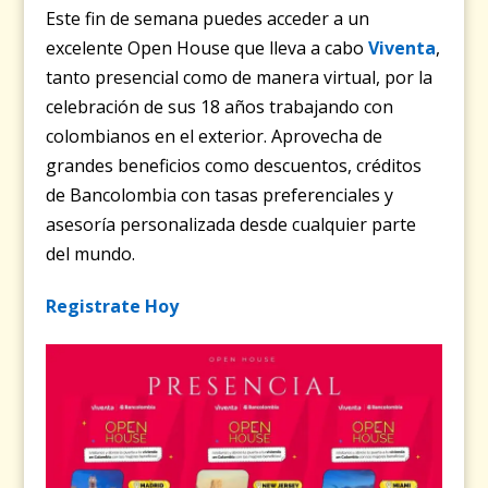
Este fin de semana puedes acceder a un
excelente Open House que lleva a cabo
Viventa
,
tanto presencial como de manera virtual, por la
celebración de sus 18 años trabajando con
colombianos en el exterior. Aprovecha de
grandes beneficios como descuentos, créditos
de Bancolombia con tasas preferenciales y
asesoría personalizada desde cualquier parte
del mundo.
Registrate Hoy