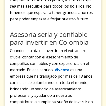
sea más asequible para todos los bolsillos. No
tenemos que esperar a tener grandes ahorros
para poder empezar a forjar nuestro futuro.
Asesoría seria y confiable
para invertir en Colombia
Cuando se trata de invertir en el extranjero, es
crucial contar con el asesoramiento de
compañías confiables y con experiencia en el
mercado. En ese sentido,
Viventa
es una
empresa que ha trabajado por más de 18 años
con miles de colombianos en todo el mundo,
brindando un servicio de asesoramiento
profesional y ayudando a nuestros
compatriotas a cumplir su sueño de invertir en