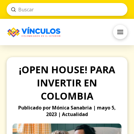
Submit
Search
¡OPEN HOUSE! PARA
INVERTIR EN
COLOMBIA
Publicado por Mónica Sanabria | mayo 5,
2023 | Actualidad