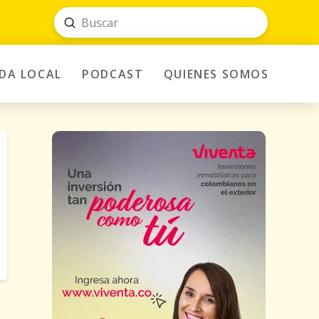
Submit
Search
IDA LOCAL
PODCAST
QUIENES SOMOS