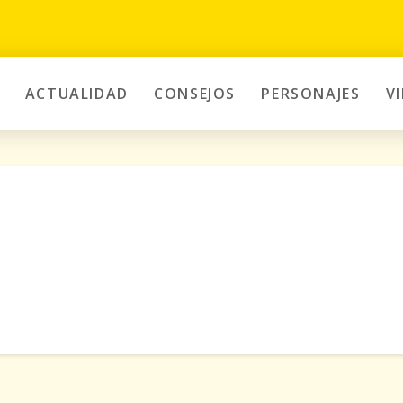
ACTUALIDAD
CONSEJOS
PERSONAJES
V