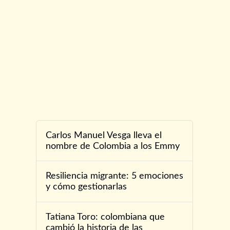
Carlos Manuel Vesga lleva el
nombre de Colombia a los Emmy
Resiliencia migrante: 5 emociones
y cómo gestionarlas
Tatiana Toro: colombiana que
cambió la historia de las