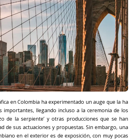
ráfica en Colombia ha experimentado un auge que la ha
s importantes, llegando incluso a la ceremonia de los
zo de la serpiente’ y otras producciones que se han
dad de sus actuaciones y propuestas. Sin embargo, una
ombiano en el exterior es de exposición, con muy pocas