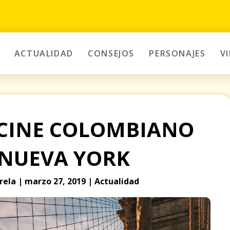
ACTUALIDAD
CONSEJOS
PERSONAJES
V
 CINE COLOMBIANO
 NUEVA YORK
arela | marzo 27, 2019 | Actualidad