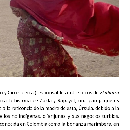
lego y Ciro Guerra (responsables entre otros de
El abrazo
arra la historia de Zaida y Rapayet, una pareja que es
 a la reticencia de la madre de esta, Úrsula, debido a la
los no indígenas, o ‘arijunas’ y sus negocios turbios.
a conocida en Colombia como la bonanza marimbera, en