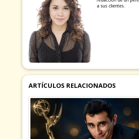
a sus clientes.
ARTÍCULOS RELACIONADOS