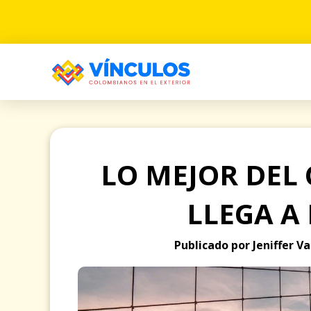
LO MEJOR DEL
LLEGA A
Publicado por Jeniffer V