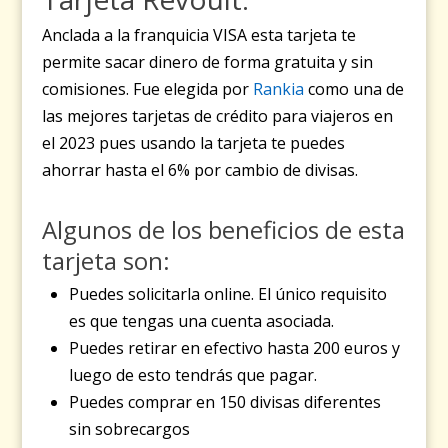
Anclada a la franquicia VISA esta tarjeta te
permite sacar dinero de forma gratuita y sin
comisiones. Fue elegida por
Rankia
como una de
las mejores tarjetas de crédito para viajeros en
el 2023 pues usando la tarjeta te puedes
ahorrar hasta el 6% por cambio de divisas.
Algunos de los beneficios de esta
tarjeta son:
Puedes solicitarla online. El único requisito
es que tengas una cuenta asociada.
Puedes retirar en efectivo hasta 200 euros y
luego de esto tendrás que pagar.
Puedes comprar en 150 divisas diferentes
sin sobrecargos