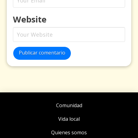
Website
Publicar comentario
Comunidad
Vida local
Quienes somos