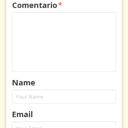
Comentario
*
Name
Email