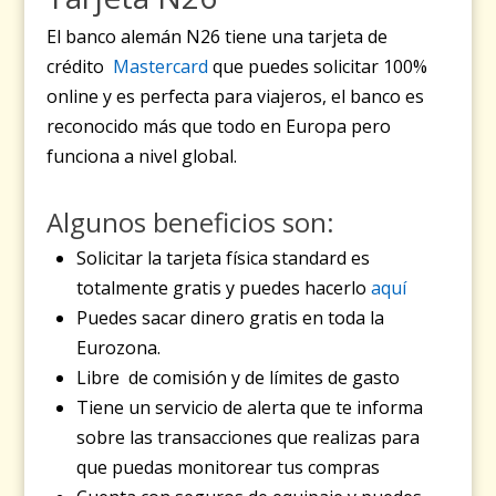
El banco alemán N26 tiene una tarjeta de
crédito
Mastercard
que puedes solicitar 100%
online y es perfecta para viajeros, el banco es
reconocido más que todo en Europa pero
funciona a nivel global.
Algunos beneficios son:
Solicitar la tarjeta física standard es
totalmente gratis y puedes hacerlo
aquí
Puedes sacar dinero gratis en toda la
Eurozona.
Libre de comisión y de límites de gasto
Tiene un servicio de alerta que te informa
sobre las transacciones que realizas para
que puedas monitorear tus compras