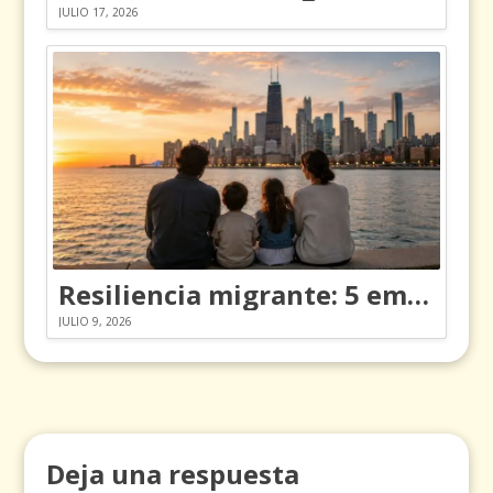
JULIO 17, 2026
Resiliencia migrante: 5 emociones y cómo gestionarlas
JULIO 9, 2026
Deja una respuesta