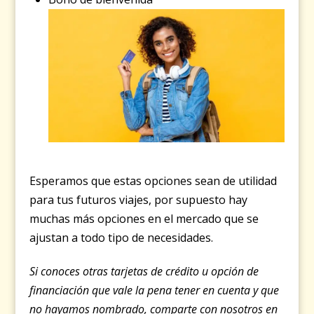
Esperamos que estas opciones sean de utilidad
para tus futuros viajes, por supuesto hay
muchas más opciones en el mercado que se
ajustan a todo tipo de necesidades.
Si conoces otras tarjetas de crédito u opción de
financiación que vale la pena tener en cuenta y que
no hayamos nombrado, comparte con nosotros en