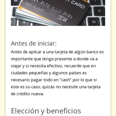
Antes de iniciar:
Antes de aplicar a una tarjeta de algún banco es
importante que tenga presente a donde va a
viajar y si necesita efectivo, recuerde que en
ciudades pequeñas y algunos países es
necesario pagar todo en “cash” por lo que si
este es su caso, quizás no necesite una tarjeta
de crédito nueva.
Elección y beneficios