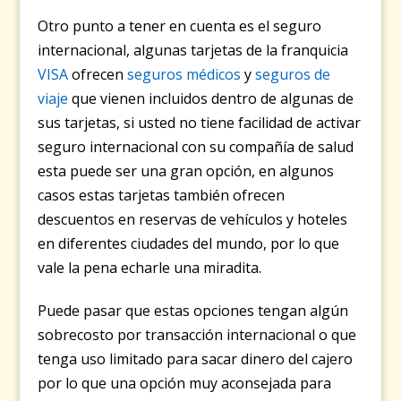
Otro punto a tener en cuenta es el seguro
internacional, algunas tarjetas de la franquicia
VISA
ofrecen
seguros médicos
y
seguros de
viaje
que vienen incluidos dentro de algunas de
sus tarjetas, si usted no tiene facilidad de activar
seguro internacional con su compañía de salud
esta puede ser una gran opción, en algunos
casos estas tarjetas también ofrecen
descuentos en reservas de vehículos y hoteles
en diferentes ciudades del mundo, por lo que
vale la pena echarle una miradita.
Puede pasar que estas opciones tengan algún
sobrecosto por transacción internacional o que
tenga uso limitado para sacar dinero del cajero
por lo que una opción muy aconsejada para