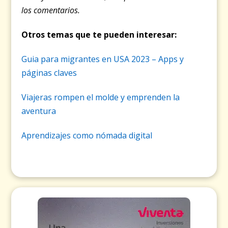
los comentarios.
Otros temas que te pueden interesar:
Guia para migrantes en USA 2023 – Apps y
páginas claves
Viajeras rompen el molde y emprenden la
aventura
Aprendizajes como nómada digital