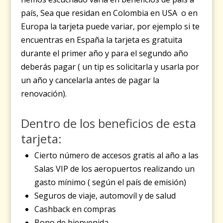
país, Sea que residan en Colombia en USA o en
Europa la tarjeta puede variar, por ejemplo si te
encuentras en España la tarjeta es gratuita
durante el primer año y para el segundo año
deberás pagar ( un tip es solicitarla y usarla por
un año y cancelarla antes de pagar la
renovación).
Dentro de los beneficios de esta
tarjeta:
Cierto número de accesos gratis al año a las
Salas VIP de los aeropuertos realizando un
gasto mínimo ( según el país de emisión)
Seguros de viaje, automovíl y de salud
Cashback en compras
Bono de bienvenida