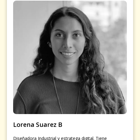
Lorena Suarez B
Diseñadora Industrial y estratega digital. Tiene