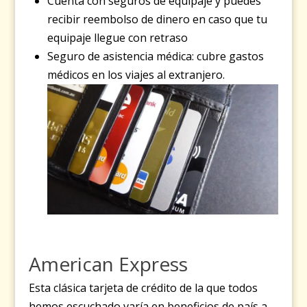
Cuenta con seguros de equipaje y puedes
recibir reembolso de dinero en caso que tu
equipaje llegue con retraso
Seguro de asistencia médica: cubre gastos
médicos en los viajes al extranjero.
American Express
Esta clásica tarjeta de crédito de la que todos
hemos escuchado varía en beneficios de país a