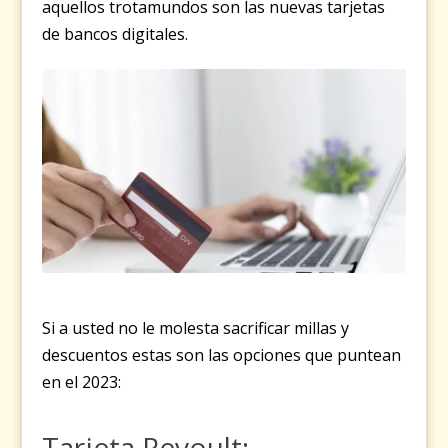
aquellos trotamundos son las nuevas tarjetas
de bancos digitales.
Si a usted no le molesta sacrificar millas y
descuentos estas son las opciones que puntean
en el 2023:
Tarjeta
Revoult: