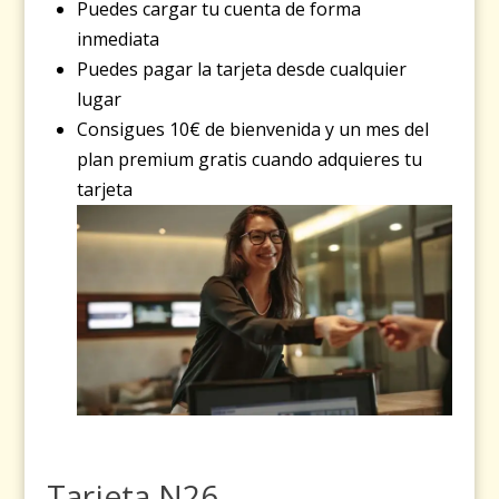
Puedes cargar tu cuenta de forma
inmediata
Puedes pagar la tarjeta desde cualquier
lugar
Consigues 10€ de bienvenida y un mes del
plan premium gratis cuando adquieres tu
tarjeta
Tarjeta N26