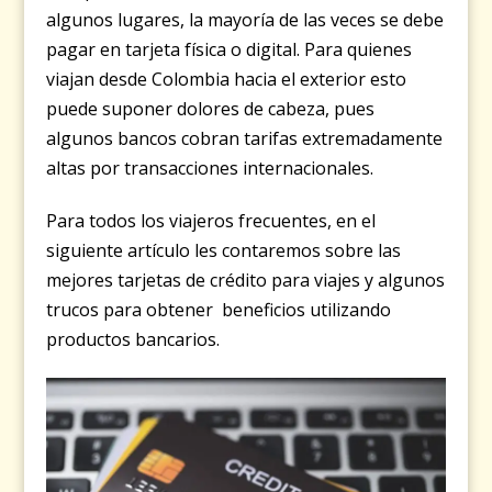
algunos lugares, la mayoría de las veces se debe
pagar en tarjeta física o digital. Para quienes
viajan desde Colombia hacia el exterior esto
puede suponer dolores de cabeza, pues
algunos bancos cobran tarifas extremadamente
altas por transacciones internacionales.
Para todos los viajeros frecuentes, en el
siguiente artículo les contaremos sobre las
mejores tarjetas de crédito para viajes y algunos
trucos para obtener beneficios utilizando
productos bancarios.