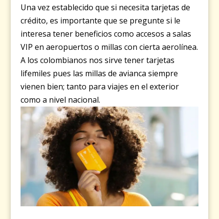
Una vez establecido que si necesita tarjetas de
crédito, es importante que se pregunte si le
interesa tener beneficios como accesos a salas
VIP en aeropuertos o millas con cierta aerolínea.
A los colombianos nos sirve tener
tarjetas
lifemiles
pues las millas de avianca siempre
vienen bien; tanto para viajes en el exterior
como a nivel nacional.