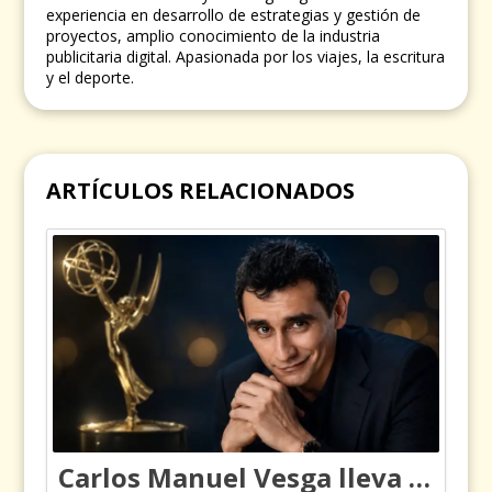
experiencia en desarrollo de estrategias y gestión de
proyectos, amplio conocimiento de la industria
publicitaria digital. Apasionada por los viajes, la escritura
y el deporte.
ARTÍCULOS RELACIONADOS
Carlos Manuel Vesga lleva el nombre de Colombia a los Emmy