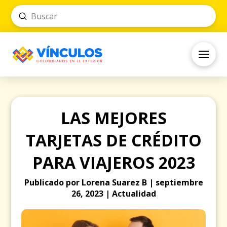
Submit
Search
LAS MEJORES
TARJETAS DE CRÉDITO
PARA VIAJEROS 2023
Publicado por Lorena Suarez B | septiembre
26, 2023 | Actualidad