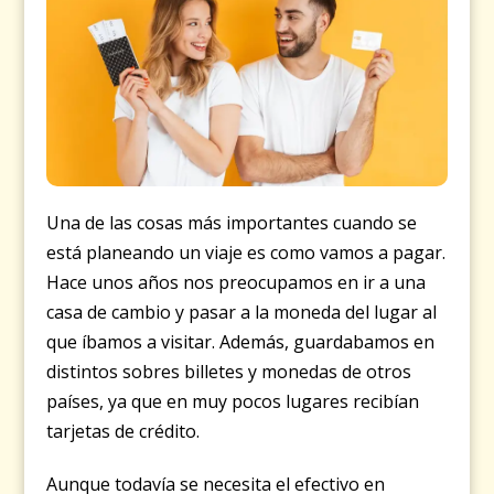
Una de las cosas más importantes cuando se
está planeando un viaje es como vamos a pagar.
Hace unos años nos preocupamos en ir a una
casa de cambio y pasar a la moneda del lugar al
que íbamos a visitar. Además, guardabamos en
distintos sobres billetes y monedas de otros
países, ya que en muy pocos lugares recibían
tarjetas de crédito.
Aunque todavía se necesita el efectivo en