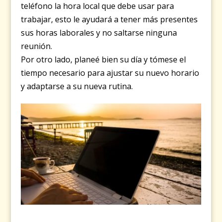
teléfono la hora local que debe usar para
trabajar, esto le ayudará a tener más presentes
sus horas laborales y no saltarse ninguna
reunión.
Por otro lado, planeé bien su día y tómese el
tiempo necesario para ajustar su nuevo horario
y adaptarse a su nueva rutina.