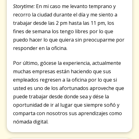
Storytime:
En mi caso me levanto temprano y
recorro la ciudad durante el día y me siento a
trabajar desde las 2 pm hasta las 11 pm, los
fines de semana los tengo libres por lo que
puedo hacer lo que quiera sin preocuparme por
responder en la oficina.
Por último, gócese la experiencia, actualmente
muchas empresas están haciendo que sus
empleados regresen a la oficina por lo que si
usted es uno de los afortunados aproveche que
puede trabajar desde donde sea y dése la
oportunidad de ir al lugar que siempre soñó y
comparta con nosotros sus aprendizajes como
nómada digital.