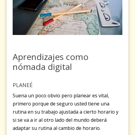
Aprendizajes como
nómada digital
PLANEÉ
Suena un poco obvio pero planear es vital,
primero porque de seguro usted tiene una
rutina en su trabajo ajustada a cierto horario y
si se va a ir al otro lado del mundo deberá
adaptar su rutina al cambio de horario.