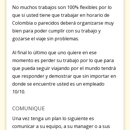
No muchos trabajos son 100% flexibles por lo
que si usted tiene que trabajar en horario de
Colombia o parecidos deberá organizarse muy
bien para poder cumplir con su trabajo y
gozarse el viaje sin problemas.
Al final lo último que uno quiere en ese
momento es perder su trabajo por lo que para
que pueda seguir viajando por el mundo tendrá
que responder y demostrar que sin importar en
donde se encuentre usted es un empleado
10/10.
COMUNIQUE
Una vez tenga un plan lo siguiente es
comunicar a su equipo, a su manager o a sus