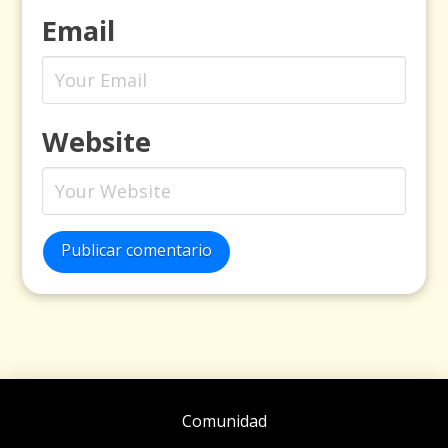
Email
Website
Publicar comentario
Comunidad