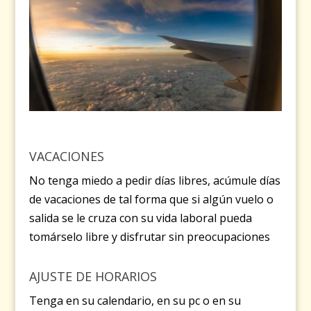
VACACIONES
No tenga miedo a pedir días libres, acúmule días
de vacaciones de tal forma que si algún vuelo o
salida se le cruza con su vida laboral pueda
tomárselo libre y disfrutar sin preocupaciones
AJUSTE DE HORARIOS
Tenga en su calendario, en su pc o en su