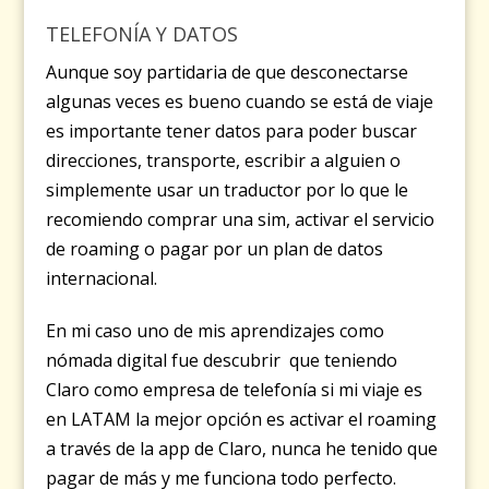
TELEFONÍA Y DATOS
Aunque soy partidaria de que desconectarse
algunas veces es bueno cuando se está de viaje
es importante tener datos para poder buscar
direcciones, transporte, escribir a alguien o
simplemente usar un traductor por lo que le
recomiendo comprar una sim, activar el servicio
de roaming o pagar por un plan de datos
internacional.
En mi caso uno de mis aprendizajes como
nómada digital fue descubrir que teniendo
Claro como empresa de telefonía si mi viaje es
en LATAM la mejor opción es activar el roaming
a través de la app de Claro, nunca he tenido que
pagar de más y me funciona todo perfecto.