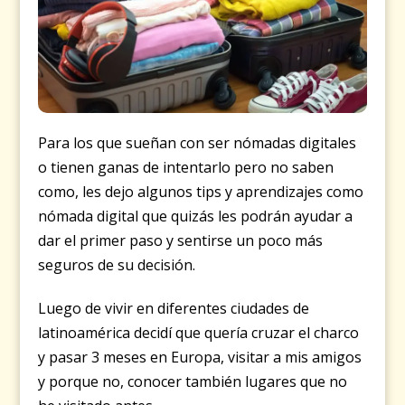
Para los que sueñan con ser nómadas digitales
o tienen ganas de intentarlo pero no saben
como, les dejo algunos tips y aprendizajes como
nómada digital que quizás les podrán ayudar a
dar el primer paso y sentirse un poco más
seguros de su decisión.
Luego de vivir en diferentes ciudades de
latinoamérica decidí que quería cruzar el charco
y pasar 3 meses en Europa, visitar a mis amigos
y porque no, conocer también lugares que no