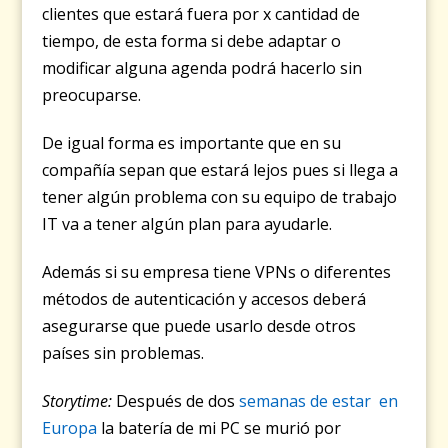
clientes que estará fuera por x cantidad de
tiempo, de esta forma si debe adaptar o
modificar alguna agenda podrá hacerlo sin
preocuparse.
De igual forma es importante que en su
compañía sepan que estará lejos pues si llega a
tener algún problema con su equipo de trabajo
IT va a tener algún plan para ayudarle.
Además si su empresa tiene VPNs o diferentes
métodos de autenticación y accesos deberá
asegurarse que puede usarlo desde otros
países sin problemas.
Storytime:
Después de dos
semanas de estar en
Europa
la batería de mi PC se murió por