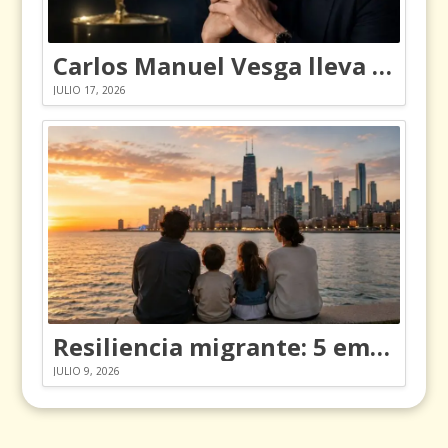
Carlos Manuel Vesga lleva el nombre de Colombia a los Emmy
JULIO 17, 2026
Resiliencia migrante: 5 emociones y cómo gestionarlas
JULIO 9, 2026