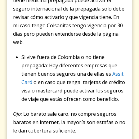
tiene medicina prepagada puede activar el
seguro internacional de la prepagada solo debe
revisar cómo activarlo y que vigencia tiene. En
mi caso tengo Colsanitas tengo vigencia por 30
días pero pueden extenderse desde la página
web.
Si vive fuera de Colombia o no tiene
prepagada: Hay diferentes empresas que
tienen buenos seguros una de ellas es
Assit
Card
o en caso que tenga tarjetas de crédito
visa o mastercard puede activar los seguros
de viaje que estás ofrecen como beneficio.
Ojo:
Lo barato sale caro, no compre seguros
baratos en internet, la mayoría son estafas o no
le dan cobertura suficiente.