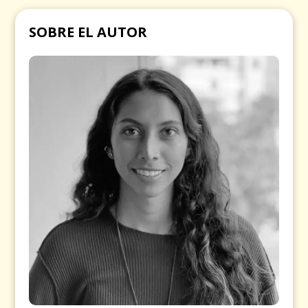
SOBRE EL AUTOR