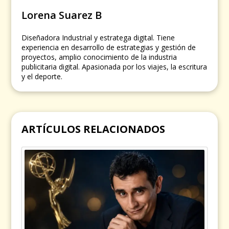
Lorena Suarez B
Diseñadora Industrial y estratega digital. Tiene
experiencia en desarrollo de estrategias y gestión de
proyectos, amplio conocimiento de la industria
publicitaria digital. Apasionada por los viajes, la escritura
y el deporte.
ARTÍCULOS RELACIONADOS