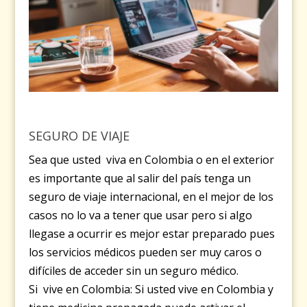
SEGURO DE VIAJE
Sea que usted viva en Colombia o en el exterior
es importante que al salir del país tenga un
seguro de viaje internacional, en el mejor de los
casos no lo va a tener que usar pero si algo
llegase a ocurrir es mejor estar preparado pues
los servicios médicos pueden ser muy caros o
difíciles de acceder sin un seguro médico.
Si vive en Colombia: Si usted vive en Colombia y