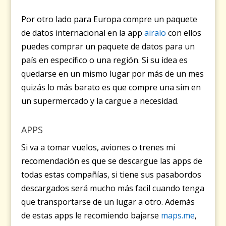
Por otro lado para Europa compre un paquete
de datos internacional en la app
airalo
con ellos
puedes comprar un paquete de datos para un
país en específico o una región. Si su idea es
quedarse en un mismo lugar por más de un mes
quizás lo más barato es que compre una sim en
un supermercado y la cargue a necesidad.
APPS
Si va a tomar vuelos, aviones o trenes mi
recomendación es que se descargue las apps de
todas estas compañías, si tiene sus pasabordos
descargados será mucho más facil cuando tenga
que transportarse de un lugar a otro. Además
de estas apps le recomiendo bajarse
maps.me
,