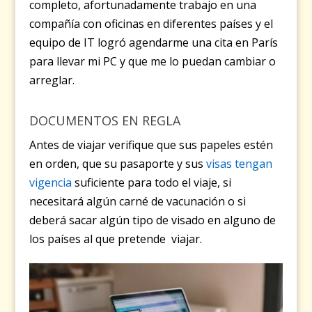
completo, afortunadamente trabajo en una
compañía con oficinas en diferentes países y el
equipo de IT logró agendarme una cita en París
para llevar mi PC y que me lo puedan cambiar o
arreglar.
DOCUMENTOS EN REGLA
Antes de viajar verifique que sus papeles estén
en orden, que su pasaporte y sus
visas tengan
vigencia
suficiente para todo el viaje, si
necesitará algún carné de vacunación o si
deberá sacar algún tipo de visado en alguno de
los países al que pretende viajar.