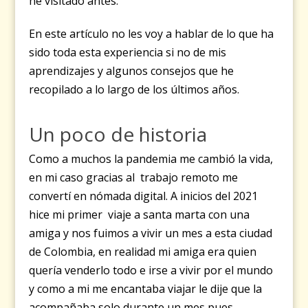
he visitado antes.
En este artículo no les voy a hablar de lo que ha
sido toda esta experiencia si no de mis
aprendizajes y algunos consejos que he
recopilado a lo largo de los últimos años.
Un poco de historia
Como a muchos la pandemia me cambió la vida,
en mi caso gracias al trabajo remoto me
convertí en nómada digital. A inicios del 2021
hice mi primer viaje a santa marta con una
amiga y nos fuimos a vivir un mes a esta ciudad
de Colombia, en realidad mi amiga era quien
quería venderlo todo e irse a vivir por el mundo
y como a mi me encantaba viajar le dije que la
acompañaba solo durante un mes pues