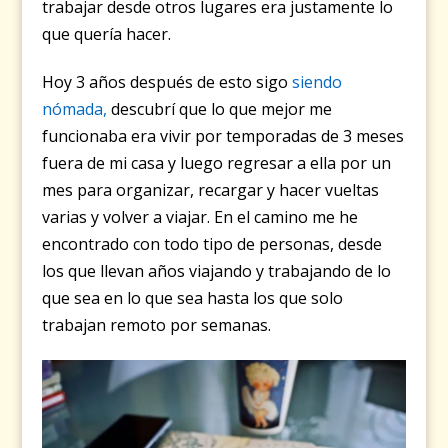
trabajar desde otros lugares era justamente lo
que quería hacer.
Hoy 3 años después de esto sigo
siendo
nómada,
descubrí que lo que mejor me
funcionaba era vivir por temporadas de 3 meses
fuera de mi casa y luego regresar a ella por un
mes para organizar, recargar y hacer vueltas
varias y volver a viajar. En el camino me he
encontrado con todo tipo de personas, desde
los que llevan años viajando y trabajando de lo
que sea en lo que sea hasta los que solo
trabajan remoto por semanas.