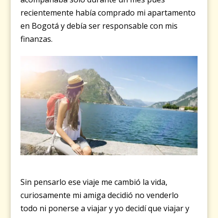
recientemente había comprado mi apartamento
en Bogotá y debía ser responsable con mis
finanzas.
Sin pensarlo ese viaje me cambió la vida,
curiosamente mi amiga decidió no venderlo
todo ni ponerse a viajar y yo decidí que viajar y