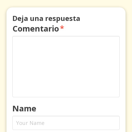
Deja una respuesta
Comentario
*
Name