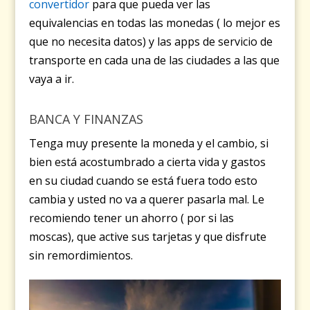
convertidor
para que pueda ver las
equivalencias en todas las monedas ( lo mejor es
que no necesita datos) y las apps de servicio de
transporte en cada una de las ciudades a las que
vaya a ir.
BANCA Y FINANZAS
Tenga muy presente la moneda y el cambio, si
bien está acostumbrado a cierta vida y gastos
en su ciudad cuando se está fuera todo esto
cambia y usted no va a querer pasarla mal. Le
recomiendo tener un ahorro ( por si las
moscas), que active sus tarjetas y que disfrute
sin remordimientos.