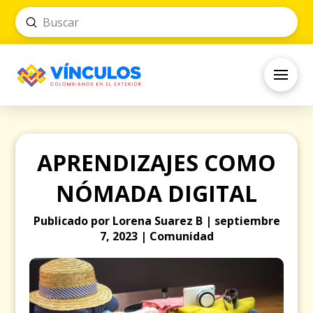
Submit
Search
APRENDIZAJES COMO
NÓMADA DIGITAL
Publicado por Lorena Suarez B | septiembre
7, 2023 | Comunidad