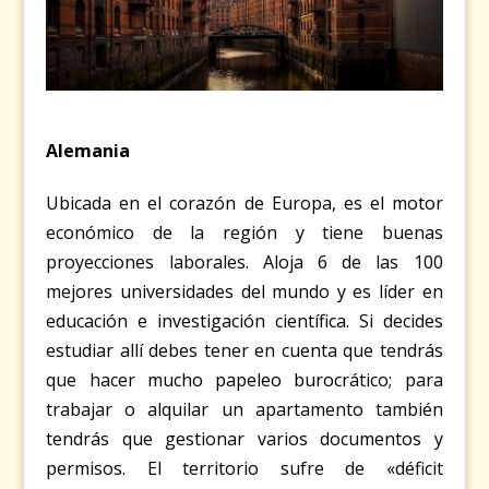
Alemania
Ubicada en el corazón de Europa, es el motor
económico de la región y tiene buenas
proyecciones laborales. Aloja 6 de las 100
mejores universidades del mundo y es líder en
educación e investigación científica. Si decides
estudiar allí debes tener en cuenta que tendrás
que hacer mucho papeleo burocrático; para
trabajar o alquilar un apartamento también
tendrás que gestionar varios documentos y
permisos. El territorio sufre de «déficit