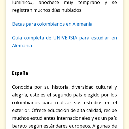
lumínico», anochece muy temprano y se
registran muchos días nublados.
Becas para colombianos en Alemania
Guía completa de UNIVERSIA para estudiar en
Alemania
España
Conocida por su historia, diversidad cultural y
alegría, este es el segundo país elegido por los
colombianos para realizar sus estudios en el
exterior. Ofrece educación de alta calidad, recibe
muchos estudiantes internacionales y es un país
barato según estándares europeos. Algunas de