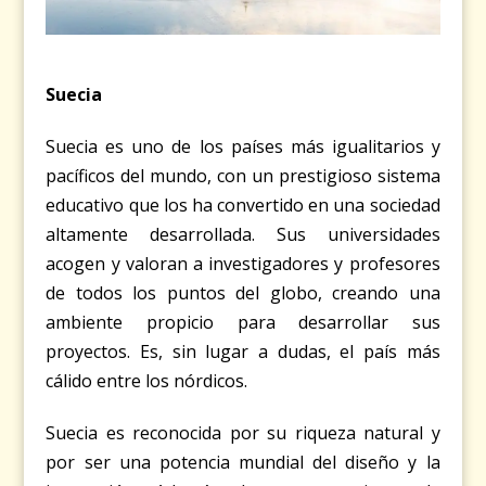
Suecia
Suecia es uno de los países más igualitarios y
pacíficos del mundo, con un prestigioso sistema
educativo que los ha convertido en una sociedad
altamente desarrollada. Sus universidades
acogen y valoran a investigadores y profesores
de todos los puntos del globo, creando una
ambiente propicio para desarrollar sus
proyectos. Es, sin lugar a dudas, el país más
cálido entre los nórdicos.
Suecia es reconocida por su riqueza natural y
por ser una potencia mundial del diseño y la