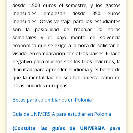
desde 1.500 euros el semestre, y los gastos
mensuales empiezan desde 350 euros
mensuales. Otras ventaja para los estudiantes
son la posibilidad de trabajar 20 horas
semanales y el bajo monto de solvencia
económica que se exige a la hora de solicitar el
visado, en comparación con otros países. El lado
negativo para muchos son los fríos inviernos, la
dificultad para aprender el idioma y el hecho de
que la mentalidad no sea tan abierta como en
otras ciudades europeas.
Becas para colombianos en Polonia
Guía de UNIVERSIA para estudiar en Polonia
(Consulta las guías de UNIVERSIA para