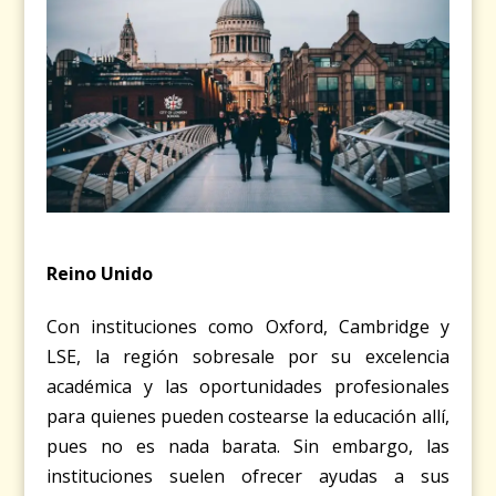
Reino Unido
Con instituciones como Oxford, Cambridge y
LSE, la región sobresale por su excelencia
académica y las oportunidades profesionales
para quienes pueden costearse la educación allí,
pues no es nada barata. Sin embargo, las
instituciones suelen ofrecer ayudas a sus