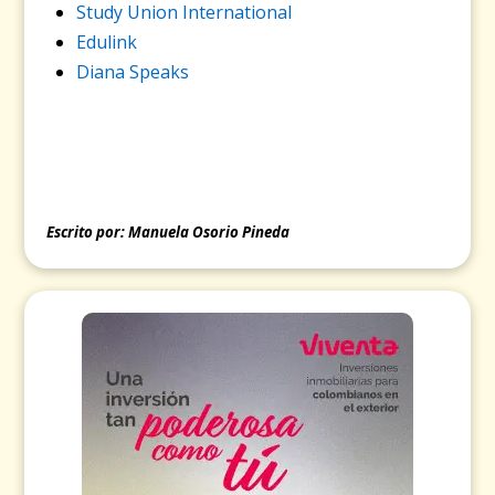
Study Union International
Edulink
Diana Speaks
Escrito por: Manuela Osorio Pineda