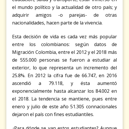
el mundo político y la actualidad de otro país; y
adquirir amigos -o parejas- de otras
nacionalidades, hacen parte de la vivencia.
Esta decisión de vida es cada vez más popular
entre los colombianos: según datos de
Migración Colombia, entre el 2012 y el 2018 más
de 555.000 personas se fueron a estudiar al
exterior, lo que representa un incremento del
25.8%. En 2012 la cifra fue de 66.747, en 2016
ascendió a 79.118, y ésta aumentó
exponencialmente hasta alcanzar los 84.002 en
el 2018. La tendencia se mantiene, pues entre
enero y julio de este año 51.305 connacionales
dejaron el país con fines estudiantiles.
¿Para dónde se van estos estudiantes? Aunque