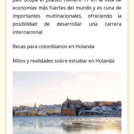
economías más fuertes del mundo y es cuna de
importantes multinacionales, ofreciendo la
posibilidad de desarrollar una carrera
internacional.
Becas para colombianos en Holanda
Mitos y realidades sobre estudiar en Holanda