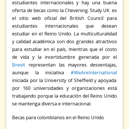
estudiantes internacionales y hay una buena
oferta de becas como la Chevening.
Study UK
es
el sitio web oficial del British Council para
estudiantes internacionales que desean
estudiar en el Reino Unido. La multiculturalidad
y calidad académica son dos grandes atractivos
para estudiar en el país, mientras que el costo
de vida y la incertidumbre generada por el
Brexit
representan las mayores desventajas,
aunque la iniciativa
#WeAreInternational
iniciada por la University of Sheffield y apoyada
por 160 universidades y organizaciones está
trabajando porque la educación del Reino Unido
se mantenga diversa e internacional.
Becas para colombianos en el Reino Unido