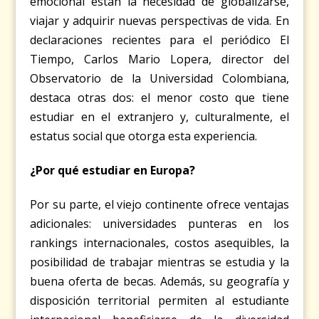
emocional están la necesidad de globalizarse,
viajar y adquirir nuevas perspectivas de vida. En
declaraciones recientes para el periódico El
Tiempo, Carlos Mario Lopera, director del
Observatorio de la Universidad Colombiana,
destaca otras dos: el menor costo que tiene
estudiar en el extranjero y, culturalmente, el
estatus social que otorga esta experiencia.
¿Por qué estudiar en Europa?
Por su parte, el viejo continente ofrece ventajas
adicionales: universidades punteras en los
rankings internacionales, costos asequibles, la
posibilidad de trabajar mientras se estudia y la
buena oferta de becas. Además, su geografía y
disposición territorial permiten al estudiante