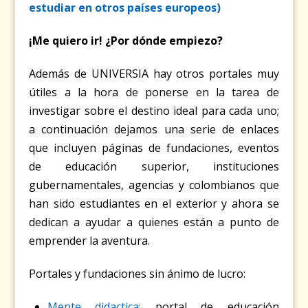
estudiar en otros países europeos)
¡Me quiero ir! ¿Por dónde empiezo?
Además de UNIVERSIA hay otros portales muy
útiles a la hora de ponerse en la tarea de
investigar sobre el destino ideal para cada uno;
a continuación dejamos una serie de enlaces
que incluyen páginas de fundaciones, eventos
de educación superior, instituciones
gubernamentales, agencias y colombianos que
han sido estudiantes en el exterior y ahora se
dedican a ayudar a quienes están a punto de
emprender la aventura.
Portales y fundaciones sin ánimo de lucro:
Mente didactica:
portal de educación