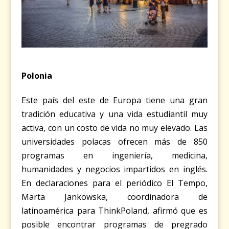
Polonia
Este país del este de Europa tiene una gran
tradición educativa y una vida estudiantil muy
activa, con un costo de vida no muy elevado. Las
universidades polacas ofrecen más de 850
programas en ingeniería, medicina,
humanidades y negocios impartidos en inglés.
En declaraciones para el periódico El Tempo,
Marta Jankowska, coordinadora de
latinoamérica para ThinkPoland, afirmó que es
posible encontrar programas de pregrado