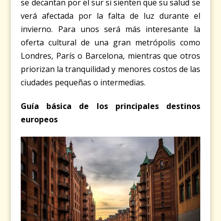
se decantan por el sur si sienten que su salud se
verá afectada por la falta de luz durante el
invierno. Para unos será más interesante la
oferta cultural de una gran metrópolis como
Londres, París o Barcelona, mientras que otros
priorizan la tranquilidad y menores costos de las
ciudades pequeñas o intermedias.
Guía básica de los principales destinos
europeos