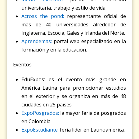
universitaria, trabajo y estilo de vida.
Across the pond:
representante oficial de
más de 40 universidades alrededor de
Inglaterra, Escocia, Gales y Irlanda del Norte.
Aprendemas:
portal web especializado en la
formación y en la educación.
Eventos:
EduExpos
: es el evento más grande en
América Latina para promocionar estudios
en el exterior y se organiza en más de 48
ciudades en 25 países.
ExpoPosgrados:
la mayor feria de posgrados
en Colombia.
ExpoEstudiante:
feria líder en Latinoamérica.