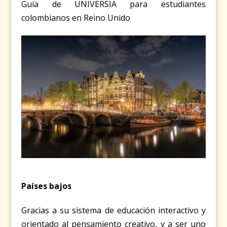
Guía de UNIVERSIA para estudiantes
colombianos en Reino Unido
Países bajos
Gracias a su sistema de educación interactivo y
orientado al pensamiento creativo, y a ser uno