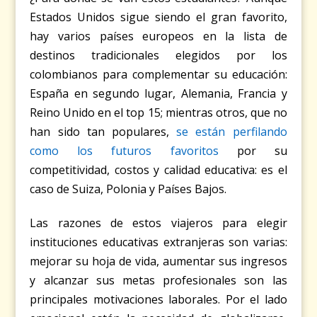
Estados Unidos sigue siendo el gran favorito,
hay varios países europeos en la lista de
destinos tradicionales elegidos por los
colombianos para complementar su educación:
España en segundo lugar, Alemania, Francia y
Reino Unido en el top 15; mientras otros, que no
han sido tan populares,
se están perfilando
como los futuros favoritos
por su
competitividad, costos y calidad educativa: es el
caso de Suiza, Polonia y Países Bajos.
Las razones de estos viajeros para elegir
instituciones educativas extranjeras son varias:
mejorar su hoja de vida, aumentar sus ingresos
y alcanzar sus metas profesionales son las
principales motivaciones laborales. Por el lado