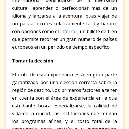
internacional beneficiarse de la diversidad
cultural, aprender o perfeccionar más de un
idioma y lanzarse a la aventura, pues viajar de
un país a otro es relativamente fácil y barato,
con opciones como el
interrail
, un billete de tren
que permite recorrer un gran número de países
europeos en un periodo de tiempo específico.
Tomar la decisión
El éxito de esta experiencia está en gran parte
garantizado por una elección correcta sobre la
región de destino. Los primeros factores a tener
en cuenta son el área de experiencia en la que
estudiante busca especializarse, la calidad de
vida de la ciudad, las instituciones que tengan
los programas afines, y el costo total de la