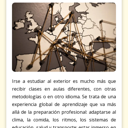
Irse a estudiar al exterior es mucho más que
recibir clases en aulas diferentes, con otras
metodologías o en otro idioma. Se trata de una
experiencia global de aprendizaje que va más
allá de la preparación profesional: adaptarse al
clima, la comida, los ritmos, los sistemas de
educación, salud y transporte; estar inmerso en