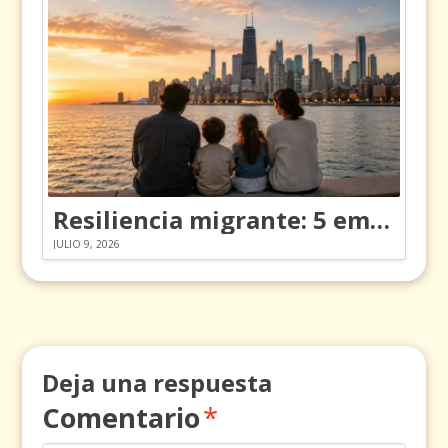
Resiliencia migrante: 5 emociones y cómo gestionarlas
JULIO 9, 2026
Deja una respuesta
Comentario
*