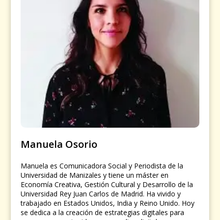
Manuela Osorio
Manuela es Comunicadora Social y Periodista de la
Universidad de Manizales y tiene un máster en
Economía Creativa, Gestión Cultural y Desarrollo de la
Universidad Rey Juan Carlos de Madrid. Ha vivido y
trabajado en Estados Unidos, India y Reino Unido. Hoy
se dedica a la creación de estrategias digitales para