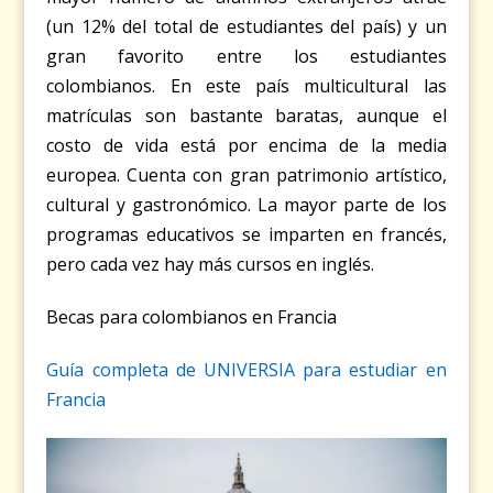
(un 12% del total de estudiantes del país) y un
gran favorito entre los estudiantes
colombianos. En este país multicultural las
matrículas son bastante baratas, aunque el
costo de vida está por encima de la media
europea. Cuenta con gran patrimonio artístico,
cultural y gastronómico. La mayor parte de los
programas educativos se imparten en francés,
pero cada vez hay más cursos en inglés.
Becas para colombianos en Francia
Guía completa de UNIVERSIA para estudiar en
Francia