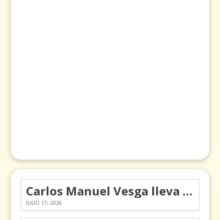
Carlos Manuel Vesga lleva el nombre de Colombia a los Emmy
JULIO 17, 2026