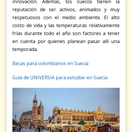
innovación. Además, los suecos tienen la
reputación de ser activos, animados y muy
respetuosos con el medio ambiente. El alto
costo de vida y las temperaturas relativamente
frías durante todo el año son factores a tener
en cuenta por quienes planean pasar allí una
temporada.
Becas para colombianos en Suecia
Guía de UNIVERSIA para estudiar en Suecia