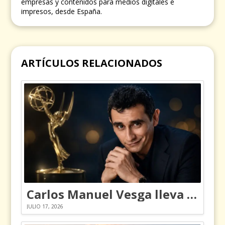
empresas y contenidos para medios digitales e
impresos, desde España.
ARTÍCULOS RELACIONADOS
Carlos Manuel Vesga lleva el nombre de Colombia a los Emmy
JULIO 17, 2026