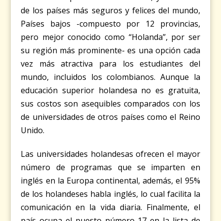
de los países más seguros y felices del mundo,
Países bajos -compuesto por 12 provincias,
pero mejor conocido como “Holanda”, por ser
su región más prominente- es una opción cada
vez más atractiva para los estudiantes del
mundo, incluidos los colombianos. Aunque la
educación superior holandesa no es gratuita,
sus costos son asequibles comparados con los
de universidades de otros países como el Reino
Unido.
Las universidades holandesas ofrecen el mayor
número de programas que se imparten en
inglés en la Europa continental, además, el 95%
de los holandeses habla inglés, lo cual facilita la
comunicación en la vida diaria. Finalmente, el
país ocupa el puesto número 17 en la lista de