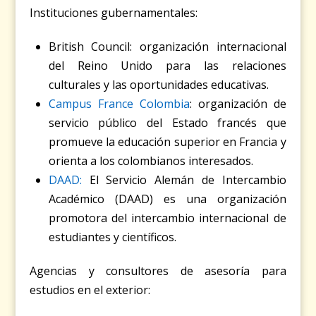
Instituciones gubernamentales:
British Council
: organización internacional
del Reino Unido para las relaciones
culturales y las oportunidades educativas.
Campus France Colombia
: organización de
servicio público del Estado francés que
promueve la educación superior en Francia y
orienta a los colombianos interesados.
DAAD:
El Servicio Alemán de Intercambio
Académico (DAAD) es una organización
promotora del intercambio internacional de
estudiantes y científicos.
Agencias y consultores de asesoría para
estudios en el exterior: