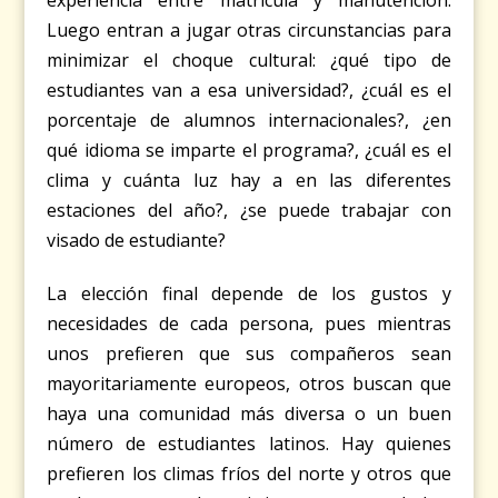
experiencia entre matrícula y manutención.
Luego entran a jugar otras circunstancias para
minimizar el choque cultural: ¿qué tipo de
estudiantes van a esa universidad?, ¿cuál es el
porcentaje de alumnos internacionales?, ¿en
qué idioma se imparte el programa?, ¿cuál es el
clima y cuánta luz hay a en las diferentes
estaciones del año?, ¿se puede trabajar con
visado de estudiante?
La elección final depende de los gustos y
necesidades de cada persona, pues mientras
unos prefieren que sus compañeros sean
mayoritariamente europeos, otros buscan que
haya una comunidad más diversa o un buen
número de estudiantes latinos. Hay quienes
prefieren los climas fríos del norte y otros que