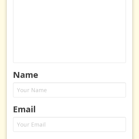
Name
Email