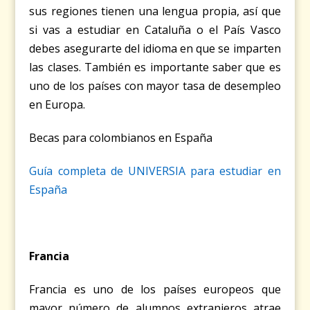
sus regiones tienen una lengua propia, así que
si vas a estudiar en Cataluña o el País Vasco
debes asegurarte del idioma en que se imparten
las clases. También es importante saber que es
uno de los países con mayor tasa de desempleo
en Europa.
Becas para colombianos en España
Guía completa de UNIVERSIA para estudiar en
España
Francia
Francia es uno de los países europeos que
mayor número de alumnos extranjeros atrae