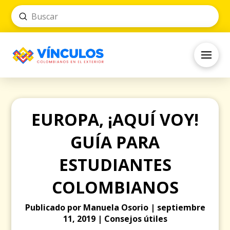
Submit
Search
EUROPA, ¡AQUÍ VOY!
GUÍA PARA
ESTUDIANTES
COLOMBIANOS
Publicado por Manuela Osorio | septiembre
11, 2019 | Consejos útiles