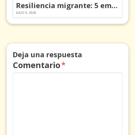
Resiliencia migrante: 5 emociones y cómo gestionarlas
JULIO 9, 2026
Deja una respuesta
Comentario
*