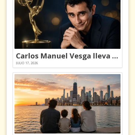
Carlos Manuel Vesga lleva el nombre de Colombia a los Emmy
JULIO 17, 2026