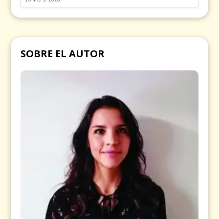
SOBRE EL AUTOR