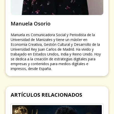
Manuela Osorio
Manuela es Comunicadora Social y Periodista de la
Universidad de Manizales y tiene un máster en
Economía Creativa, Gestión Cultural y Desarrollo de la
Universidad Rey Juan Carlos de Madrid. Ha vivido y
trabajado en Estados Unidos, India y Reino Unido. Hoy
se dedica a la creación de estrategias digitales para
empresas y contenidos para medios digitales e
impresos, desde España.
ARTÍCULOS RELACIONADOS