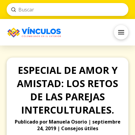
Submit
Search
ESPECIAL DE AMOR Y
AMISTAD: LOS RETOS
DE LAS PAREJAS
INTERCULTURALES.
Publicado por Manuela Osorio | septiembre
24, 2019 | Consejos útiles