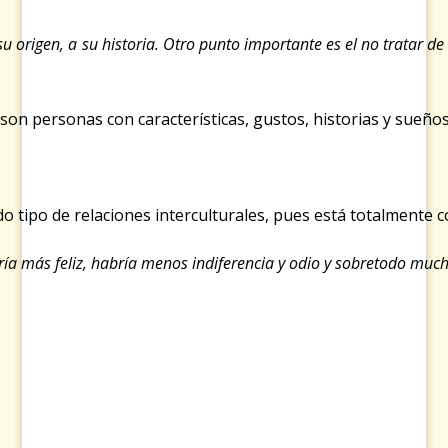
su origen, a su historia. Otro punto importante es el no tratar 
son personas con características, gustos, historias y sueño
 tipo de relaciones interculturales, pues está totalmente 
ría más feliz, habría menos indiferencia y odio y sobretodo much