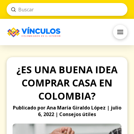
Submit
Search
¿ES UNA BUENA IDEA
COMPRAR CASA EN
COLOMBIA?
Publicado por Ana María Giraldo López | julio
6, 2022 | Consejos útiles