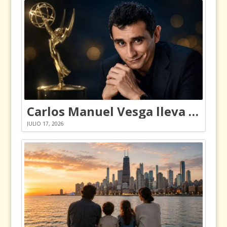
Carlos Manuel Vesga lleva el nombre de Colombia a los Emmy
JULIO 17, 2026