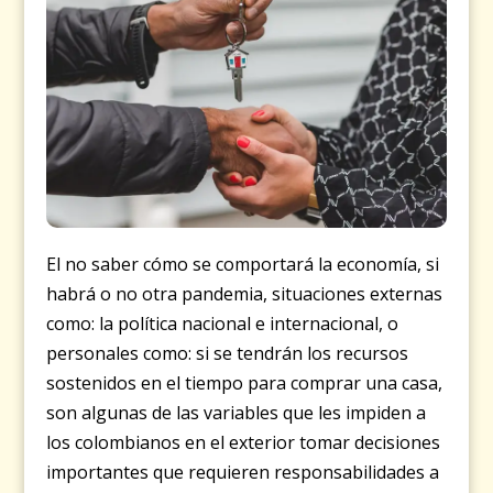
El no saber cómo se comportará la economía, si
habrá o no otra pandemia, situaciones externas
como: la política nacional e internacional, o
personales como: si se tendrán los recursos
sostenidos en el tiempo para comprar una casa,
son algunas de las variables que les impiden a
los colombianos en el exterior tomar decisiones
importantes que requieren responsabilidades a