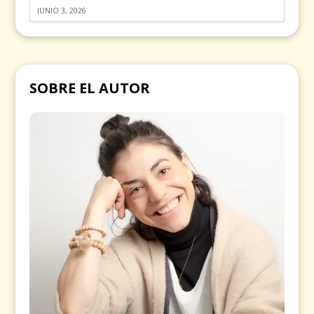
JUNIO 3, 2026
SOBRE EL AUTOR