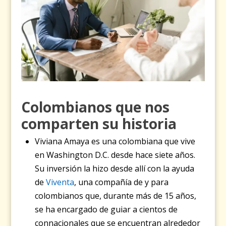
Colombianos que nos
comparten su historia
Viviana Amaya es una colombiana que vive
en Washington D.C. desde hace siete años.
Su inversión la hizo desde allí con la ayuda
de
Viventa
, una compañía de y para
colombianos que, durante más de 15 años,
se ha encargado de guiar a cientos de
connacionales que se encuentran alrededor