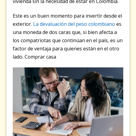
vivienda sin la necesidad de estar en Colombia.
Este es un buen momento para invertir desde el
exterior.
La devaluación del peso colombiano
es
una moneda de dos caras que, si bien afecta a
los compatriotas que continúan en el país, es un
factor de ventaja para quienes están en el otro
lado. Comprar casa