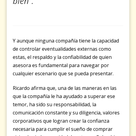
bien”.
Y aunque ninguna compañía tiene la capacidad
de controlar eventualidades externas como
estas, el respaldo y la confiabilidad de quien
asesora es fundamental para navegar por
cualquier escenario que se pueda presentar.
Ricardo afirma que, una de las maneras en las
que la compañía le ha ayudado a superar ese
temor, ha sido su responsabilidad, la
comunicación constante y su diligencia, valores
corporativos que logran crear la confianza
necesaria para cumplir el sueño de comprar