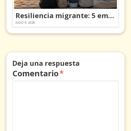
Resiliencia migrante: 5 emociones y cómo gestionarlas
JULIO 9, 2026
Deja una respuesta
Comentario
*