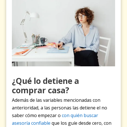
¿Qué lo detiene a
comprar casa?
Además de las variables mencionadas con
anterioridad, a las personas las detiene el no
saber cómo empezar o
con quién buscar
asesoría confiable
que los guíe desde cero, con