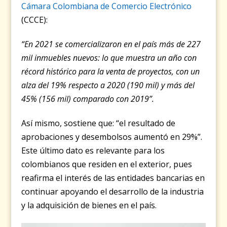
Cámara Colombiana de Comercio Electrónico
(CCCE):
“
En 2021 se comercializaron en el país más de 227
mil inmuebles nuevos: lo que muestra un año con
récord histórico para la venta de proyectos, con un
alza del 19% respecto a 2020 (190 mil) y más del
45% (156 mil) comparado con 2019”.
Así mismo, sostiene que: “
el resultado de
aprobaciones y desembolsos aumentó en 29%”.
Este último dato es relevante para los
colombianos que residen en el exterior, pues
reafirma el interés de las entidades bancarias en
continuar apoyando el desarrollo de la industria
y la adquisición de bienes en el país.