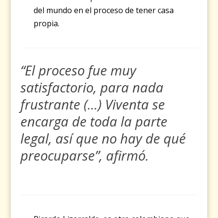
del mundo en el proceso de tener casa
propia.
“El proceso fue muy
satisfactorio, para nada
frustrante (…) Viventa se
encarga de toda la parte
legal, así que no hay de qué
preocuparse”,
afirmó.