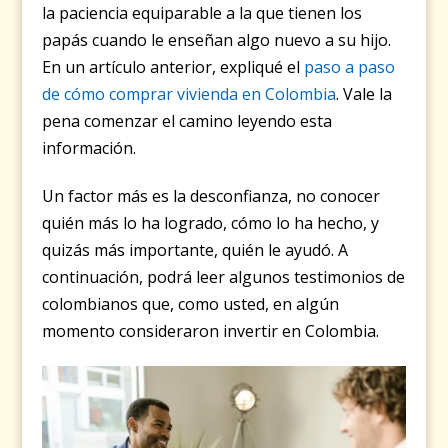
la paciencia equiparable a la que tienen los
papás cuando le enseñan algo nuevo a su hijo.
En un artículo anterior, expliqué el
paso a paso
de cómo comprar vivienda en Colombia
. Vale la
pena comenzar el camino leyendo esta
información.
Un factor más es la desconfianza, no conocer
quién más lo ha logrado, cómo lo ha hecho, y
quizás más importante, quién le ayudó. A
continuación, podrá leer algunos testimonios de
colombianos que, como usted, en algún
momento consideraron invertir en Colombia.