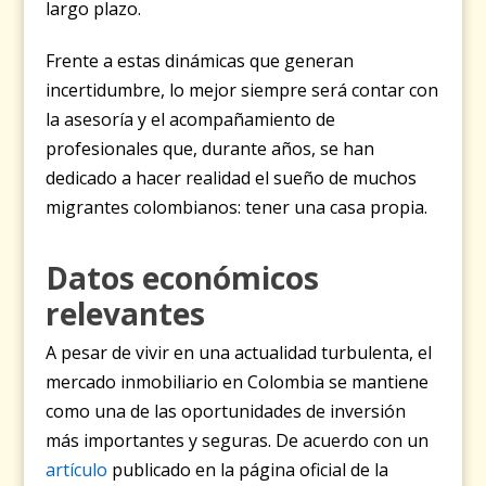
largo plazo.
Frente a estas dinámicas que generan
incertidumbre, lo mejor siempre será contar con
la asesoría y el acompañamiento de
profesionales que, durante años, se han
dedicado a hacer realidad el sueño de muchos
migrantes colombianos: tener una casa propia.
Datos económicos
relevantes
A pesar de vivir en una actualidad turbulenta, el
mercado inmobiliario en Colombia se mantiene
como una de las oportunidades de inversión
más importantes y seguras. De acuerdo con un
artículo
publicado en la página oficial de la