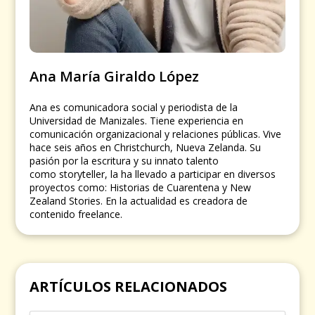
Ana María Giraldo López
Ana es comunicadora social y periodista de la
Universidad de Manizales. Tiene experiencia en
comunicación organizacional y relaciones públicas. Vive
hace seis años en Christchurch, Nueva Zelanda. Su
pasión por la escritura y su innato talento
como storyteller, la ha llevado a participar en diversos
proyectos como: Historias de Cuarentena y New
Zealand Stories. En la actualidad es creadora de
contenido freelance.
ARTÍCULOS RELACIONADOS