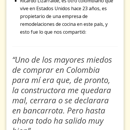
Ricardo Lizarralde, es otro colombiano que
vive en Estados Unidos hace 23 años, es
propietario de una empresa de
remodelaciones de cocina en este país, y
esto fue lo que nos compartió:
“Uno de los mayores miedos
de comprar en Colombia
para mí era que, de pronto,
la constructora me quedara
mal, cerrara o se declarara
en bancarrota. Pero hasta
ahora todo ha salido muy