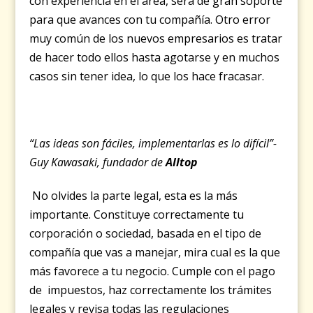
con experiencia en el área, será de gran soporte
para que avances con tu compañía. Otro error
muy común de los nuevos empresarios es tratar
de hacer todo ellos hasta agotarse y en muchos
casos sin tener idea, lo que los hace fracasar.
“Las ideas son fáciles, implementarlas es lo difícil”-
Guy Kawasaki, fundador de
Alltop
No olvides la parte legal, esta es la más
importante. Constituye correctamente tu
corporación o sociedad, basada en el tipo de
compañía que vas a manejar, mira cual es la que
más favorece a tu negocio. Cumple con el pago
de impuestos, haz correctamente los trámites
legales y revisa todas las regulaciones