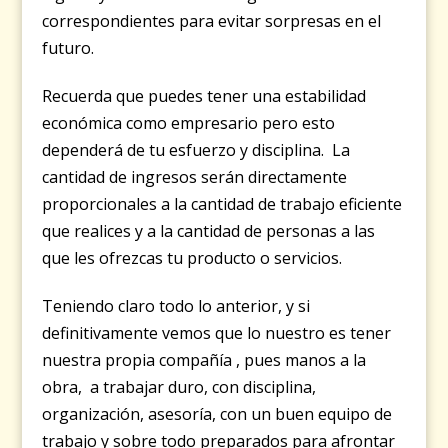
correspondientes para evitar sorpresas en el
futuro.
Recuerda que puedes tener una estabilidad
económica como empresario pero esto
dependerá de tu esfuerzo y disciplina. La
cantidad de ingresos serán directamente
proporcionales a la cantidad de trabajo eficiente
que realices y a la cantidad de personas a las
que les ofrezcas tu producto o servicios.
Teniendo claro todo lo anterior, y si
definitivamente vemos que lo nuestro es tener
nuestra propia compañía , pues manos a la
obra, a trabajar duro, con disciplina,
organización, asesoría, con un buen equipo de
trabajo y sobre todo preparados para afrontar