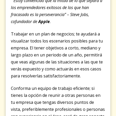
“Estoy convencido que la mitad de lo que separa a
los emprendedores exitosos de los que han
fracasado es la perseverancia” – Steve Jobs,
cofundador de
Apple
.
Trabajar en un plan de negocios; te ayudará a
visualizar todos los escenarios posibles para tu
empresa. El tener objetivos a corto, mediano y
largo plazo en un periodo de un año, permitirá
que veas algunas de las situaciones a las que te
verás expuesto y como actuarás en esos casos
para resolverlas satisfactoriamente.
Conforma un equipo de trabajo eficiente; si
tienes la opción de reunir a otras personas en
tu empresa que tengas diversos puntos de
vista, preferiblemente profesionales o personas