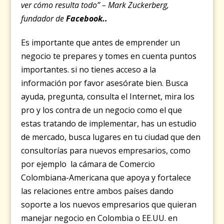
ver cómo resulta todo” – Mark Zuckerberg,
fundador de
Facebook..
Es importante que antes de emprender un
negocio te prepares y tomes en cuenta puntos
importantes. si no tienes acceso a la
información por favor asesórate bien. Busca
ayuda, pregunta, consulta el Internet, mira los
pro y los contra de un negocio como el que
estas tratando de implementar, has un estudio
de mercado, busca lugares en tu ciudad que den
consultorías para nuevos empresarios, como
por ejemplo la cámara de Comercio
Colombiana-Americana que apoya y fortalece
las relaciones entre ambos países dando
soporte a los nuevos empresarios que quieran
manejar negocio en Colombia o EE.UU. en