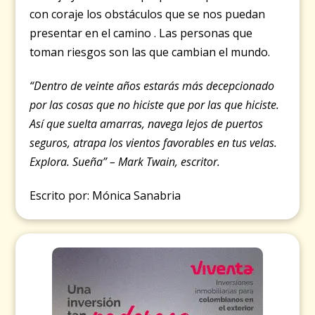
con coraje los obstáculos que se nos puedan
presentar en el camino . Las personas que
toman riesgos son las que cambian el mundo.
“Dentro de veinte años estarás más decepcionado
por las cosas que no hiciste que por las que hiciste.
Así que suelta amarras, navega lejos de puertos
seguros, atrapa los vientos favorables en tus velas.
Explora. Sueña” – Mark Twain, escritor.
Escrito por: Mónica Sanabria