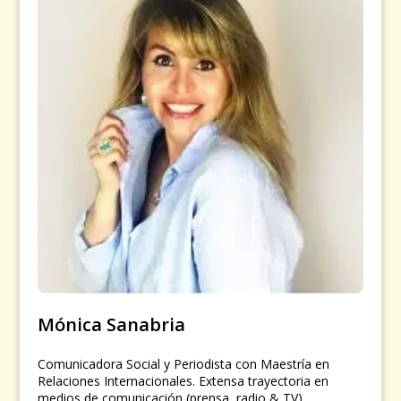
Mónica Sanabria
Comunicadora Social y Periodista con Maestría en
Relaciones Internacionales. Extensa trayectoria en
medios de comunicación (prensa, radio & TV).