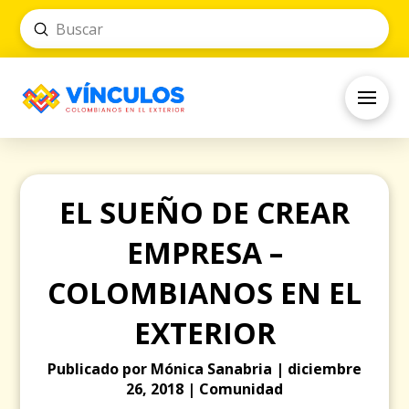
Submit
Search
EL SUEÑO DE CREAR
EMPRESA –
COLOMBIANOS EN EL
EXTERIOR
Publicado por Mónica Sanabria | diciembre
26, 2018 | Comunidad