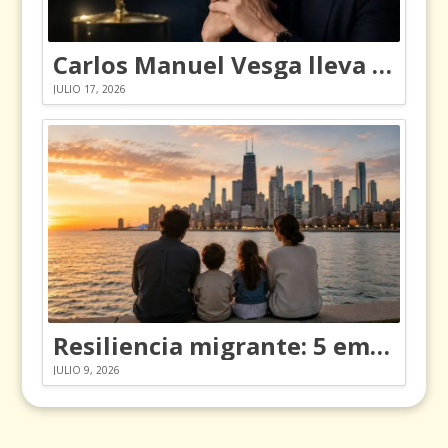
Carlos Manuel Vesga lleva el nombre de Colombia a los Emmy
JULIO 17, 2026
Resiliencia migrante: 5 emociones y cómo gestionarlas
JULIO 9, 2026