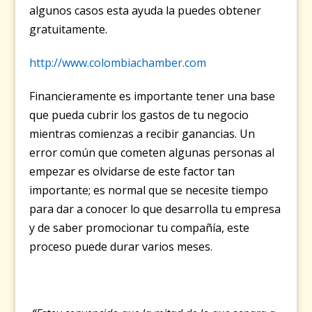
algunos casos esta ayuda la puedes obtener
gratuitamente.
http://www.colombiachamber.com
Financieramente es importante tener una base
que pueda cubrir los gastos de tu negocio
mientras comienzas a recibir ganancias. Un
error común que cometen algunas personas al
empezar es olvidarse de este factor tan
importante; es normal que se necesite tiempo
para dar a conocer lo que desarrolla tu empresa
y de saber promocionar tu compañía, este
proceso puede durar varios meses.