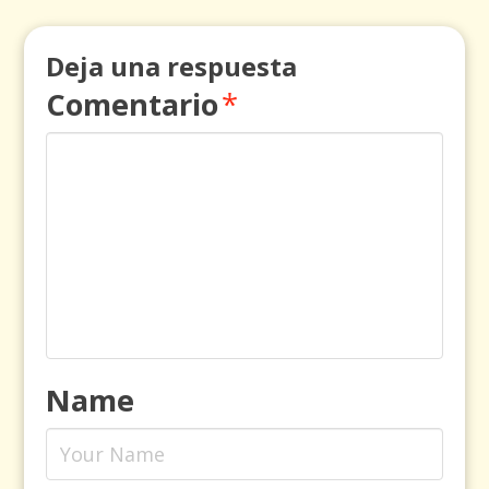
Deja una respuesta
Comentario
*
Name