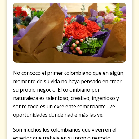
No conozco el primer colombiano que en algún
momento de su vida no haya pensado en crear
su propio negocio. El colombiano por
naturaleza es talentoso, creativo, ingenioso y
sobre todo es un excelente comerciante…Ve
oportunidades donde nadie más las ve.
Son muchos los colombianos que viven en el
exterior que trabaja en su propio negocio.