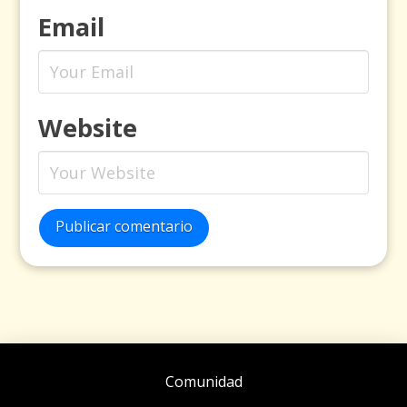
Email
Website
Publicar comentario
Comunidad