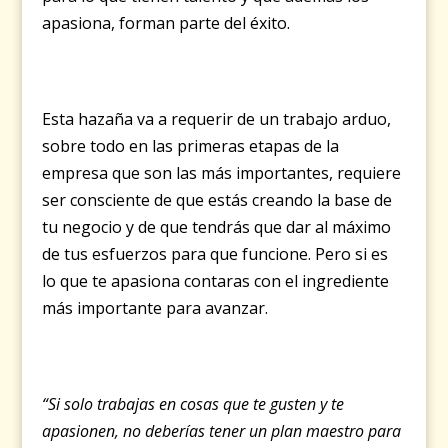
apasiona, forman parte del éxito.
Esta hazaña va a requerir de un trabajo arduo,
sobre todo en las primeras etapas de la
empresa que son las más importantes, requiere
ser consciente de que estás creando la base de
tu negocio y de que tendrás que dar al máximo
de tus esfuerzos para que funcione. Pero si es
lo que te apasiona contaras con el ingrediente
más importante para avanzar.
“Si solo trabajas en cosas que te gusten y te
apasionen, no deberías tener un plan maestro para