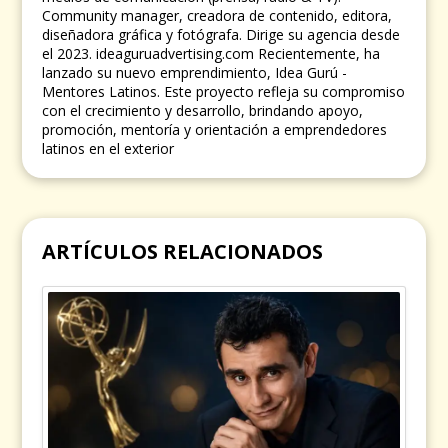
Community manager, creadora de contenido, editora,
diseñadora gráfica y fotógrafa. Dirige su agencia desde
el 2023. ideaguruadvertising.com Recientemente, ha
lanzado su nuevo emprendimiento, Idea Gurú -
Mentores Latinos. Este proyecto refleja su compromiso
con el crecimiento y desarrollo, brindando apoyo,
promoción, mentoría y orientación a emprendedores
latinos en el exterior
ARTÍCULOS RELACIONADOS