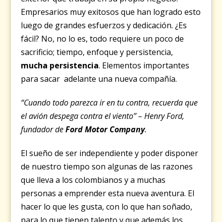
Empresarios muy exitosos que han logrado esto
luego de grandes esfuerzos y dedicación. ¿Es
fácil? No, no lo es, todo requiere un poco de
sacrificio; tiempo, enfoque y persistencia,
mucha persistencia
. Elementos importantes
para sacar adelante una nueva compañía.
“Cuando todo parezca ir en tu contra, recuerda que
el avión despega contra el viento” – Henry Ford,
fundador de
Ford Motor Company
.
El sueño de ser independiente y poder disponer
de nuestro tiempo son algunas de las razones
que lleva a los colombianos y a muchas
personas a emprender esta nueva aventura. El
hacer lo que les gusta, con lo que han soñado,
para lo que tienen talento y que además los