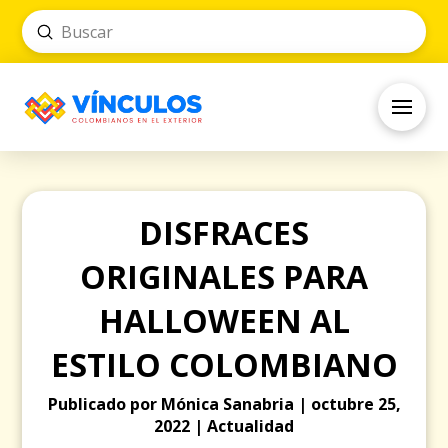
Submit
Search
DISFRACES
ORIGINALES PARA
HALLOWEEN AL
ESTILO COLOMBIANO
Publicado por Mónica Sanabria | octubre 25,
2022 | Actualidad