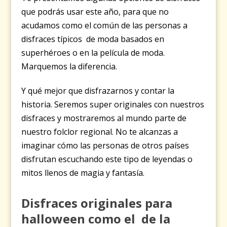
que podrás usar este año, para que no
acudamos como el común de las personas a
disfraces típicos de moda basados en
superhéroes o en la película de moda.
Marquemos la diferencia.
Y qué mejor que disfrazarnos y contar la
historia. Seremos super originales con nuestros
disfraces y mostraremos al mundo parte de
nuestro folclor regional. No te alcanzas a
imaginar cómo las personas de otros países
disfrutan escuchando este tipo de leyendas o
mitos llenos de magia y fantasía.
Disfraces originales para
halloween como el de la