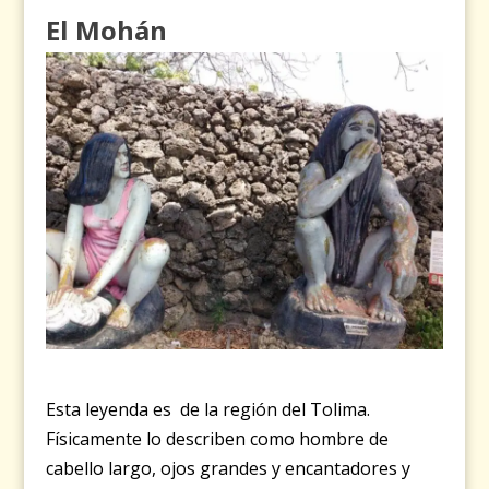
El
Mohán
Esta leyenda es de la región del Tolima.
Físicamente lo describen como hombre de
cabello largo, ojos grandes y encantadores y