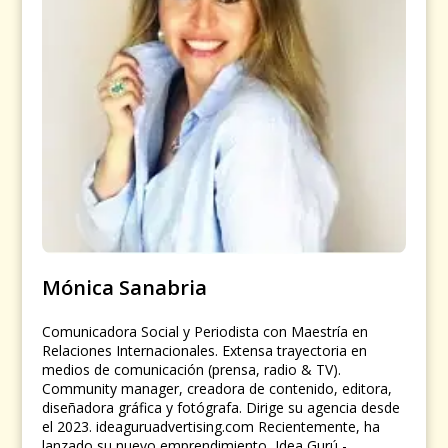
Mónica Sanabria
Comunicadora Social y Periodista con Maestría en
Relaciones Internacionales. Extensa trayectoria en
medios de comunicación (prensa, radio & TV).
Community manager, creadora de contenido, editora,
diseñadora gráfica y fotógrafa. Dirige su agencia desde
el 2023. ideaguruadvertising.com Recientemente, ha
lanzado su nuevo emprendimiento, Idea Gurú -