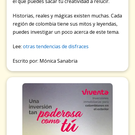
el que puedes sacar tu creatividad a relucir.
Historias, reales y mágicas existen muchas. Cada
región de colombia tiene sus mitos y leyendas,
puedes investigar un poco acerca de este tema.
Lee:
otras tendencias de disfraces
Escrito por: Mónica Sanabria