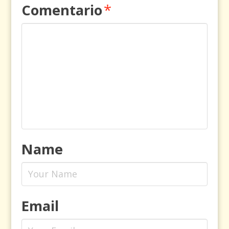
Comentario
*
Name
Email