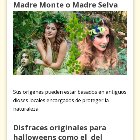
Madre Monte o Madre Selva
Sus orígenes pueden
estar
basados ​​en antiguos
dioses locales encargados
de
proteger
la
naturaleza
Disfraces originales para
halloweens como el del