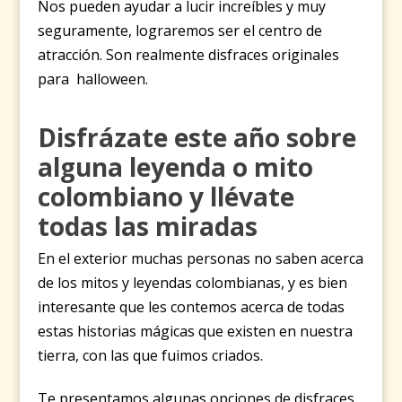
Nos pueden ayudar a lucir increíbles y muy
seguramente, lograremos ser el centro de
atracción. Son realmente disfraces originales
para halloween.
Disfrázate este año sobre
alguna
leyenda o mito
colombiano y llévate
todas las miradas
En el exterior muchas personas no saben acerca
de los mitos y leyendas colombianas, y es bien
interesante que les contemos acerca de todas
estas historias mágicas que existen en nuestra
tierra, con las que fuimos criados.
Te presentamos algunas opciones de disfraces