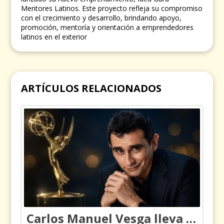
Mentores Latinos. Este proyecto refleja su compromiso
con el crecimiento y desarrollo, brindando apoyo,
promoción, mentoría y orientación a emprendedores
latinos en el exterior
ARTÍCULOS RELACIONADOS
Carlos Manuel Vesga lleva el nombre de Colombia a los Emmy