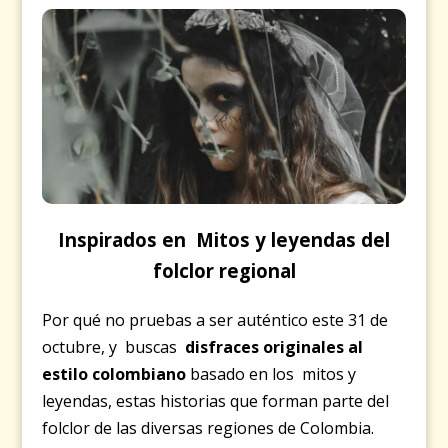
Inspirados en Mitos y leyendas del
folclor regional
Por qué no pruebas a ser auténtico este 31 de
octubre, y buscas
disfraces originales al
estilo colombiano
basado en los mitos y
leyendas, estas historias que forman parte del
folclor de las diversas regiones de Colombia.