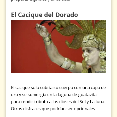
El Cacique del Dorado
El cacique solo cubría su cuerpo con una capa de
oro y se sumergía en la laguna de guatavita
para rendir tributo a los dioses del Sol y La luna.
Otros disfraces que podrían ser opcionales.