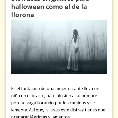
halloween como el de la
llorona
Es el fantasma de una mujer
errante lleva un
niño en el brazo , hace alusión a su nombre
porque vaga llorando por los caminos y se
lamenta. Así que, si usas este disfraz tienes que
preparar lágrimas y lamentos!