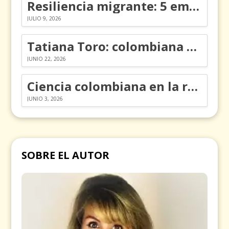
Resiliencia migrante: 5 emociones y cómo gestionarlas
JULIO 9, 2026
Tatiana Toro: colombiana que cambió la historia de las matemáticas
JUNIO 22, 2026
Ciencia colombiana en la revolución de los órganos en chips
JUNIO 3, 2026
SOBRE EL AUTOR