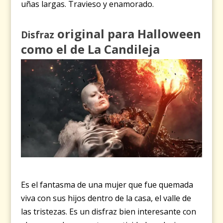
uñas largas. Travieso y enamorado.
original para Halloween
Disfraz
como el de La Candileja
Es el fantasma de una mujer que fue quemada
viva con sus hijos dentro de la casa, el valle de
las tristezas.
Es un disfraz bien interesante con