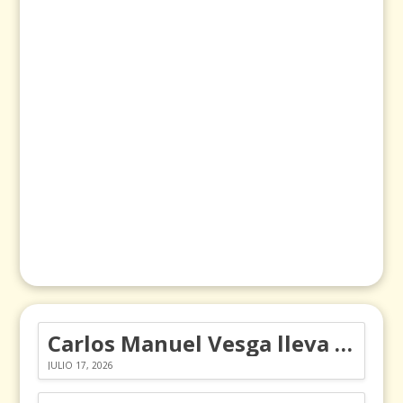
Carlos Manuel Vesga lleva el nombre de Colombia a los Emmy
JULIO 17, 2026