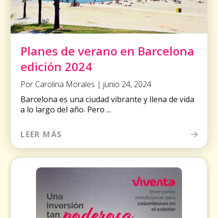
Planes de verano en Barcelona
edición 2024
Por Carolina Morales | junio 24, 2024
Barcelona es una ciudad vibrante y llena de vida
a lo largo del año. Pero ...
LEER MÁS