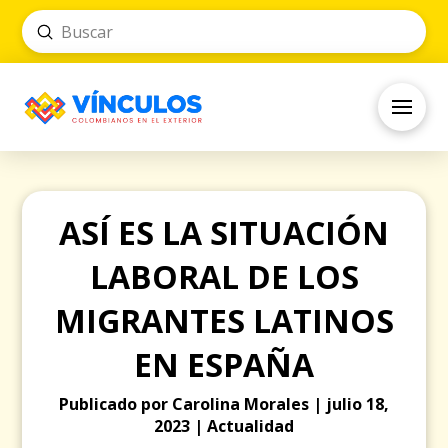
Submit
Search
ASÍ ES LA SITUACIÓN
LABORAL DE LOS
MIGRANTES LATINOS
EN ESPAÑA
Publicado por Carolina Morales | julio 18,
2023 | Actualidad