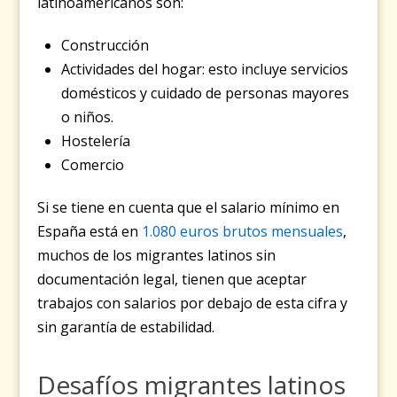
latinoamericanos son:
Construcción
Actividades del hogar: esto incluye servicios
domésticos y cuidado de personas mayores
o niños.
Hostelería
Comercio
Si se tiene en cuenta que el salario mínimo en
España está en
1.080 euros brutos mensuales
,
muchos de los migrantes latinos sin
documentación legal, tienen que aceptar
trabajos con salarios por debajo de esta cifra y
sin garantía de estabilidad.
Desafíos migrantes latinos