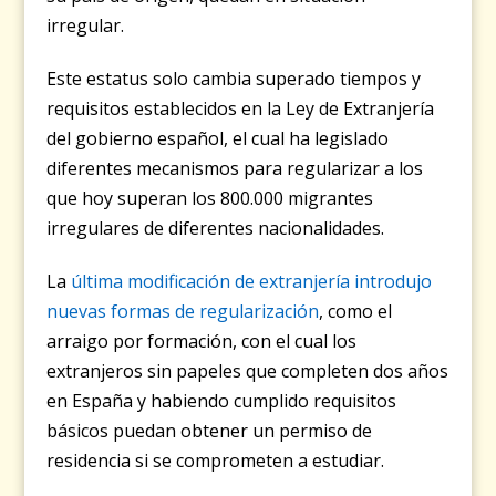
irregular.
Este estatus solo cambia superado tiempos y
requisitos establecidos en la Ley de Extranjería
del gobierno español, el cual ha legislado
diferentes mecanismos para regularizar a los
que hoy superan los 800.000 migrantes
irregulares de diferentes nacionalidades.
La
última modificación de extranjería introdujo
nuevas formas de regularización
, como el
arraigo por formación, con el cual los
extranjeros sin papeles que completen dos años
en España y habiendo cumplido requisitos
básicos puedan obtener un permiso de
residencia si se comprometen a estudiar.