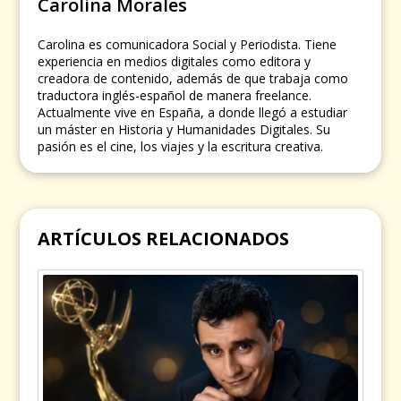
Carolina Morales
Carolina es comunicadora Social y Periodista. Tiene
experiencia en medios digitales como editora y
creadora de contenido, además de que trabaja como
traductora inglés-español de manera freelance.
Actualmente vive en España, a donde llegó a estudiar
un máster en Historia y Humanidades Digitales. Su
pasión es el cine, los viajes y la escritura creativa.
ARTÍCULOS RELACIONADOS