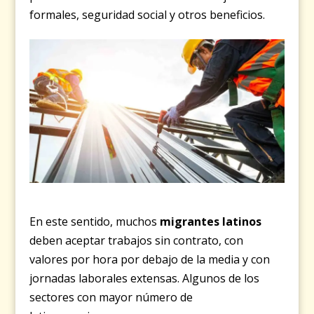
formales, seguridad social y otros beneficios.
En este sentido, muchos
migrantes latinos
deben aceptar trabajos sin contrato, con
valores por hora por debajo de la media y con
jornadas laborales extensas. Algunos de los
sectores con mayor número de