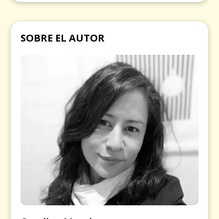
SOBRE EL AUTOR