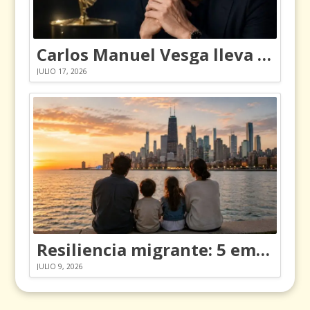
Carlos Manuel Vesga lleva el nombre de Colombia a los Emmy
JULIO 17, 2026
Resiliencia migrante: 5 emociones y cómo gestionarlas
JULIO 9, 2026