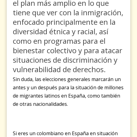
el
plan más amplio en lo que
tiene que ver con la inmigración
,
enfocado principalmente en la
diversidad étnica y racial, así
como en programas para el
bienestar colectivo y para atacar
situaciones de discriminación y
vulnerabilidad de derechos.
Sin duda, las elecciones generales marcarán un
antes y un después para la situación de millones
de migrantes latinos en España, como también
de otras nacionalidades.
Si eres un colombiano en España en situación