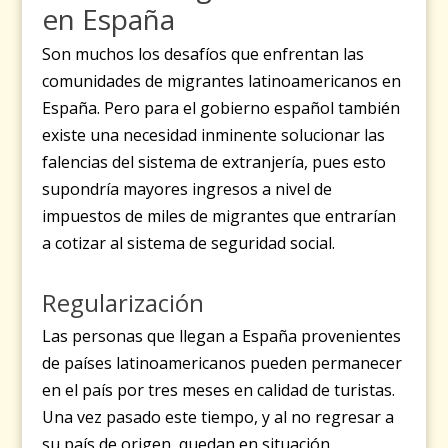
en España
Son muchos los desafíos que enfrentan las
comunidades de migrantes latinoamericanos en
España. Pero para el gobierno español también
existe una necesidad inminente solucionar las
falencias del sistema de extranjería, pues esto
supondría mayores ingresos a nivel de
impuestos de miles de migrantes que entrarían
a cotizar al sistema de seguridad social.
Regularización
Las personas que llegan a España provenientes
de países latinoamericanos pueden permanecer
en el país por tres meses en calidad de turistas.
Una vez pasado este tiempo, y al no regresar a
su país de origen, quedan en situación