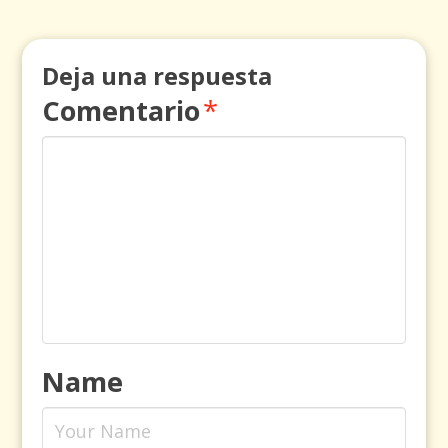
Deja una respuesta
Comentario
*
Name