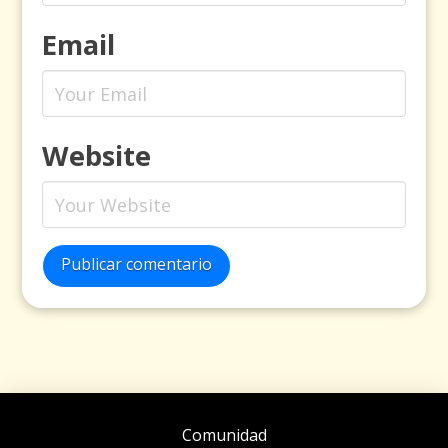
Email
Website
Publicar comentario
Comunidad