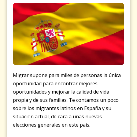
Migrar supone para miles de personas la única
oportunidad para encontrar mejores
oportunidades y mejorar la calidad de vida
propia y de sus familias. Te contamos un poco
sobre los migrantes latinos en España y su
situación actual, de cara a unas nuevas
elecciones generales en este país.