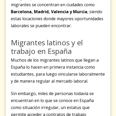
migrantes se concentran en ciudades como
Barcelona, Madrid, Valencia y Murcia
, siendo
estas locaciones donde mayores oportunidades
laborales se pueden encontrar.
Migrantes latinos y el
trabajo en España
Muchos de los migrantes latinos que llegan a
España lo hacen en primera instancia como
estudiantes, para luego vincularse laboralmente
y de manera regular al mercado laboral.
Sin embargo, miles de personas todavía se
encuentran en lo que se conoce en España
como situación irregular, un estatus que
permite acceder a contratos de trabajo