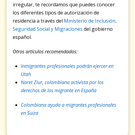
irregular, te recordamos que puedes conocer
los diferentes tipos de autorización de
residencia a través del
Ministerio de Inclusión,
Seguridad Social y Migraciones
del gobierno
español.
Otros artículos recomendados:
Inmigrantes profesionales podrán ejercer en
Utah
Naret Ziur, colombiana activista por los
derechos de los migrante en España
Colombiana ayuda a migrantes profesionales
en Suiza