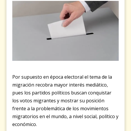
Por supuesto en época electoral el tema de la
migración recobra mayor interés mediático,
pues los partidos políticos buscan conquistar
los votos migrantes y mostrar su posición
frente a la problemática de los movimientos
migratorios en el mundo, a nivel social, político y
económico.