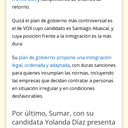
retorno.
Quizá el plan de gobierno más controversial es
el de VOX cuyo candidato es Santiago Abascal, y
cuya posición frente a la inmigración es la más
dura.
Su
plan de gobierno propone una inmigración
legal, ordenada y adaptada
, con duras sanciones
para quienes incumplan las normas, incluyendo
las empresas que decidan contratar a personas
en situación irregular y en condiciones
desfavorables.
Por último, Sumar, con su
candidata Yolanda Díaz presenta