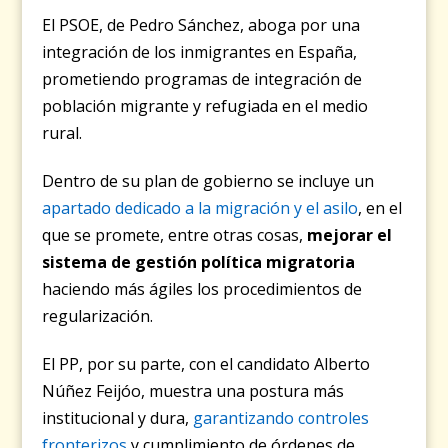
El PSOE, de Pedro Sánchez, aboga por una
integración de los inmigrantes en España,
prometiendo programas de integración de
población migrante y refugiada en el medio
rural.
Dentro de su plan de gobierno se incluye un
apartado dedicado a la migración y el asilo
, en el
que se promete, entre otras cosas,
mejorar el
sistema de gestión política migratoria
haciendo más ágiles los procedimientos de
regularización.
El PP, por su parte, con el candidato Alberto
Núñez Feijóo, muestra una postura más
institucional y dura,
garantizando controles
fronterizos
y cumplimiento de órdenes de