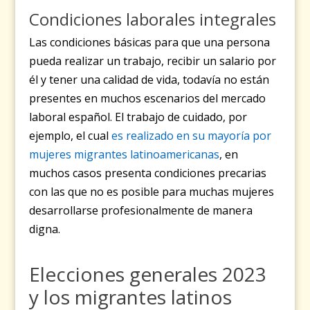
Condiciones laborales integrales
Las condiciones básicas para que una persona
pueda realizar un trabajo, recibir un salario por
él y tener una calidad de vida, todavía no están
presentes en muchos escenarios del mercado
laboral español. El trabajo de cuidado, por
ejemplo, el cual
es realizado en su mayoría por
mujeres migrantes latinoamericanas
, en
muchos casos presenta condiciones precarias
con las que no es posible para muchas mujeres
desarrollarse profesionalmente de manera
digna.
Elecciones generales 2023
y los migrantes latinos