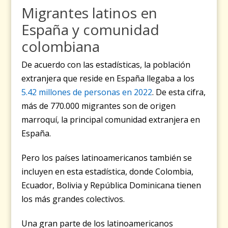
Migrantes latinos en
España y comunidad
colombiana
De acuerdo con las estadísticas, la población
extranjera que reside en España llegaba a los
5.42 millones de personas en 2022
. De esta cifra,
más de 770.000 migrantes son de origen
marroquí, la principal comunidad extranjera en
España.
Pero los países latinoamericanos también se
incluyen en esta estadística, donde Colombia,
Ecuador, Bolivia y República Dominicana tienen
los más grandes colectivos.
Una gran parte de los latinoamericanos