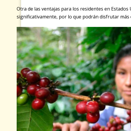
Otra de las ventajas para los residentes en Estados
significativamente, por lo que podrán disfrutar más