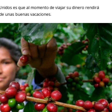
 Unidos es que al momento de viajar su dinero rendirá
 de unas buenas vacaciones.