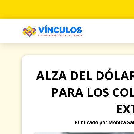
ALZA DEL DÓLA
PARA LOS CO
EX
Publicado por Mónica San