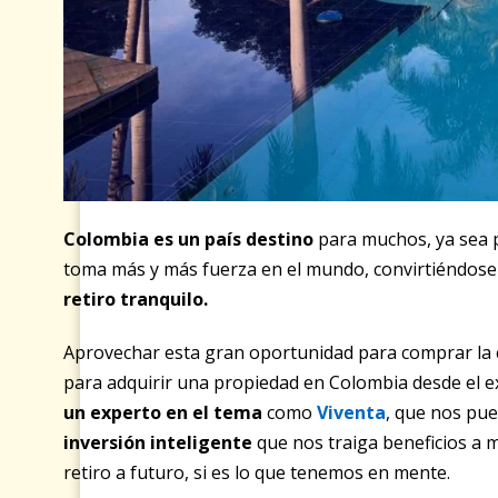
Colombia es un país destino
para muchos, ya sea 
toma más y más fuerza en el mundo, convirtiéndose
retiro tranquilo.
Aprovechar esta gran oportunidad para comprar la
para adquirir una propiedad en Colombia desde el ex
un experto en el tema
como
Viventa
, que nos pu
inversión inteligente
que nos traiga beneficios a 
retiro a futuro, si es lo que tenemos en mente.