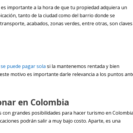
 es importante a la hora de que tu propiedad adquiera un
icación, tanto de la ciudad como del barrio donde se
 transporte, acabados, zonas verdes, entre otras, son claves
 se puede pagar sola
si la mantenemos rentada y bien
 este motivo es importante darle relevancia a los puntos ant
nar en Colombia
s con grandes posibilidades para hacer turismo en Colombia
aciones podrán salir a muy bajo costo. Aparte, es una
.