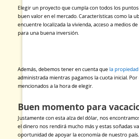
Elegir un proyecto que cumpla con todos los puntos
buen valor en el mercado. Características como la ub
encuentre localizada la vivienda, acceso a medios de
para una buena inversión.
Además, debemos tener en cuenta que
la propiedad
administrada mientras pagamos la cuota inicial. Por
mencionados a la hora de elegir.
Buen momento para vacacio
Justamente con esta alza del dólar, nos encontramo
el dinero nos rendirá mucho más y estas soñadas vac
oportunidad de apoyar la economía de nuestro país