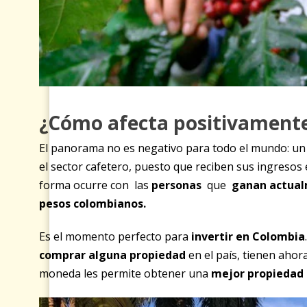
¿Cómo afecta positivamente
El panorama no es negativo para todo el mundo: un 
el sector cafetero, puesto que reciben sus ingresos
forma ocurre con las
personas
que
ganan actual
pesos colombianos.
Es el momento perfecto para
invertir en Colombia
comprar alguna propiedad
en el país, tienen ahor
moneda les permite obtener una
mejor propiedad 