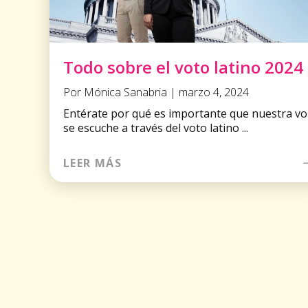
Todo sobre el voto latino 2024
Por Mónica Sanabria | marzo 4, 2024
Entérate por qué es importante que nuestra vo
se escuche a través del voto latino ...
LEER MÁS