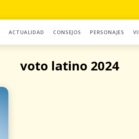
ACTUALIDAD
CONSEJOS
PERSONAJES
V
voto latino 2024