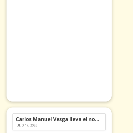
Carlos Manuel Vesga lleva el nombre de Colombia a los Emmy
JULIO 17, 2026