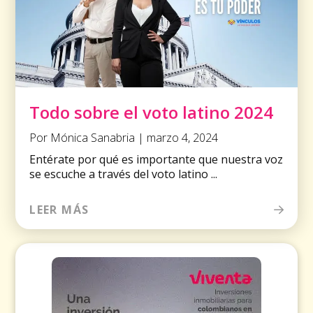
Todo sobre el voto latino 2024
Por Mónica Sanabria | marzo 4, 2024
Entérate por qué es importante que nuestra voz
se escuche a través del voto latino ...
LEER MÁS