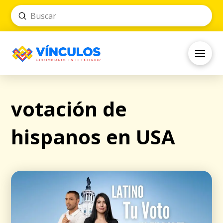
Submit
Search
votación de
hispanos en USA