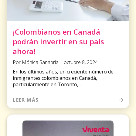
¡Colombianos en Canadá
podrán invertir en su país
ahora!
Por Mónica Sanabria | octubre 8, 2024
En los últimos años, un creciente número de
inmigrantes colombianos en Canadá,
particularmente en Toronto, ...
LEER MÁS