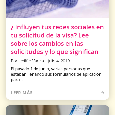
¿ Influyen tus redes sociales en
tu solicitud de la visa? Lee
sobre los cambios en las
solicitudes y lo que significan
Por Jeniffer Varela | julio 4, 2019
El pasado 1 de junio, varias personas que
estaban llenando sus formularios de aplicación
para ...
LEER MÁS