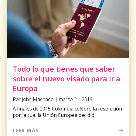
Todo lo que tienes que saber
sobre el nuevo visado para ir a
Europa
Por John Machado | marzo 21, 2019
A finales de 2015 Colombia celebró la resolución
por la cual la Unión Europea decidió ...
LEER MÁS