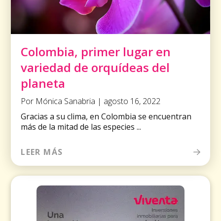
Colombia, primer lugar en
variedad de orquídeas del
planeta
Por Mónica Sanabria | agosto 16, 2022
Gracias a su clima, en Colombia se encuentran
más de la mitad de las especies ...
LEER MÁS