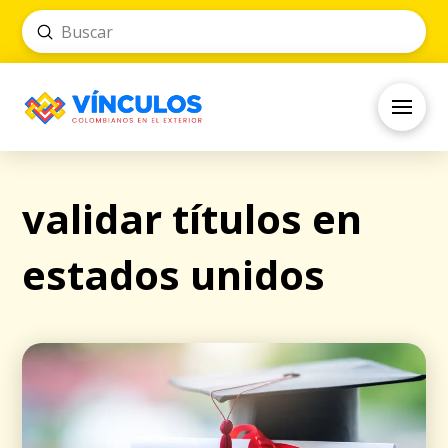
Submit
Search
validar títulos en
estados unidos