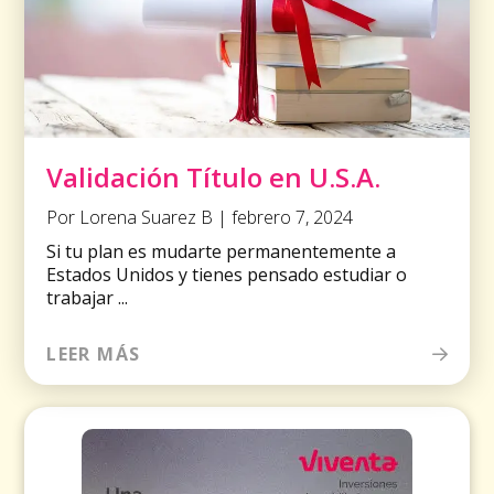
Validación Título en U.S.A.
Por Lorena Suarez B | febrero 7, 2024
Si tu plan es mudarte permanentemente a
Estados Unidos y tienes pensado estudiar o
trabajar ...
LEER MÁS