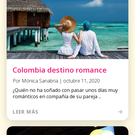
Colombia destino romance
Por Mónica Sanabria | octubre 11, 2020
¿Quién no ha soñado con pasar unos días muy
románticos en compañía de su pareja ...
LEER MÁS