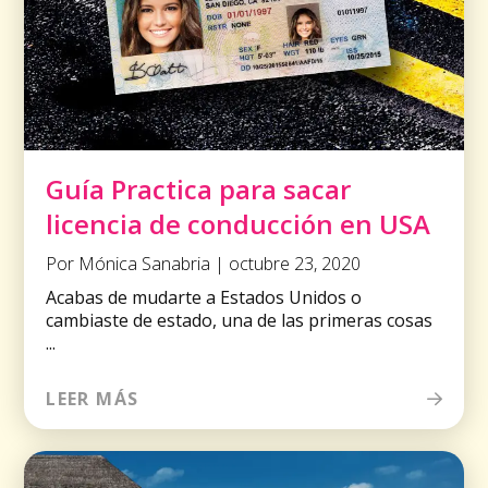
Guía Practica para sacar
licencia de conducción en USA
Por Mónica Sanabria | octubre 23, 2020
Acabas de mudarte a Estados Unidos o
cambiaste de estado, una de las primeras cosas
...
LEER MÁS