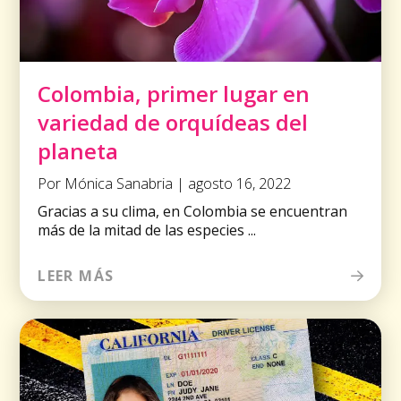
Colombia, primer lugar en
variedad de orquídeas del
planeta
Por Mónica Sanabria | agosto 16, 2022
Gracias a su clima, en Colombia se encuentran
más de la mitad de las especies ...
LEER MÁS