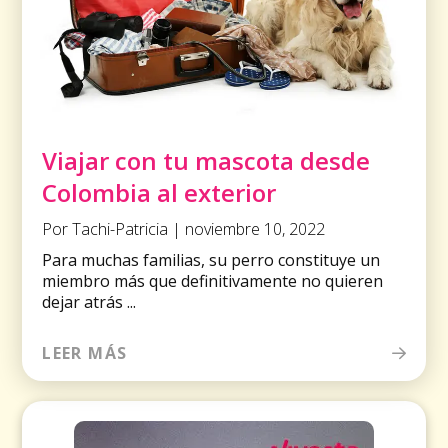
Viajar con tu mascota desde
Colombia al exterior
Por Tachi-Patricia | noviembre 10, 2022
Para muchas familias, su perro constituye un
miembro más que definitivamente no quieren
dejar atrás ...
LEER MÁS