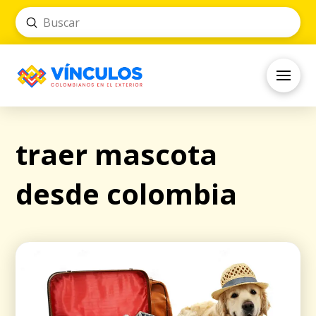
Submit
Search
traer mascota
desde colombia