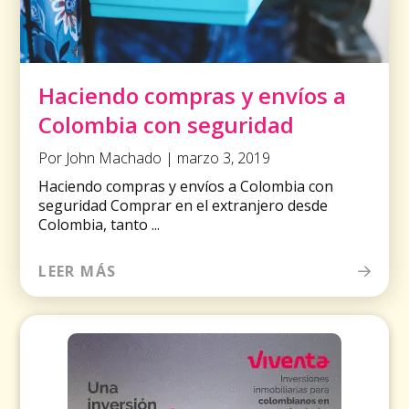
Haciendo compras y envíos a
Colombia con seguridad
Por John Machado | marzo 3, 2019
Haciendo compras y envíos a Colombia con
seguridad Comprar en el extranjero desde
Colombia, tanto ...
LEER MÁS