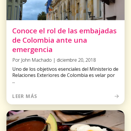
Conoce el rol de las embajadas
de Colombia ante una
emergencia
Por John Machado | diciembre 20, 2018
Uno de los objetivos esenciales del Ministerio de
Relaciones Exteriores de Colombia es velar por
...
LEER MÁS