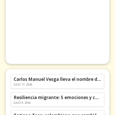
Carlos Manuel Vesga lleva el nombre de Colombia a los Emmy
JULIO 17, 2026
Resiliencia migrante: 5 emociones y cómo gestionarlas
JULIO 9, 2026