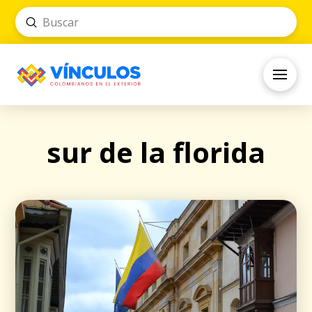
Submit
Search
sur de la florida