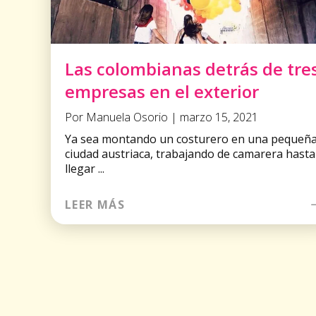
Las colombianas detrás de tre
empresas en el exterior
Por Manuela Osorio | marzo 15, 2021
Ya sea montando un costurero en una pequeñ
ciudad austriaca, trabajando de camarera hasta
llegar ...
LEER MÁS