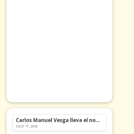
Carlos Manuel Vesga lleva el nombre de Colombia a los Emmy
JULIO 17, 2026